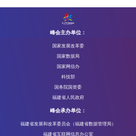
峰会主办单位：
国家发展改革委
国家数据局
国家网信办
科技部
国务院国资委
福建省人民政府
峰会承办单位：
福建省发展和改革委员会（福建省数据管理局）
福建省互联网信息办公室