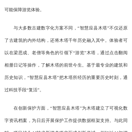
可能保障游览体验。
与大多数古建数字化方案不同，“智慧应县木塔”不仅还原
了古建筑的内外结构，还将木塔千年历史融入其中。体验者可
以在梁思成、老僧等角色的引领下“游览”木塔，通过点击翻阅
相册日记等操作，了解木塔的前世今生。基于最专业的建筑和
历史知识，“智慧应县木塔”把木塔所经历的重要历史时刻，通
过科技手段“复活”。
在创新保护方面，“智慧应县木塔”为木塔建立了可视化数
字资讯档案，为日后开展保护工作提供数据框架支持。与此同