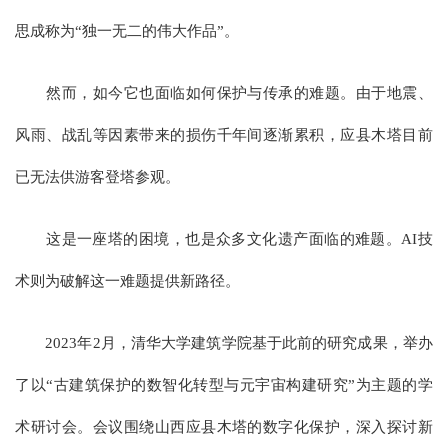
思成称为“独一无二的伟大作品”。
然而，如今它也面临如何保护与传承的难题。由于地震、
风雨、战乱等因素带来的损伤千年间逐渐累积，应县木塔目前
已无法供游客登塔参观。
这是一座塔的困境，也是众多文化遗产面临的难题。AI技
术则为破解这一难题提供新路径。
2023年2月，清华大学建筑学院基于此前的研究成果，举办
了以“古建筑保护的数智化转型与元宇宙构建研究”为主题的学
术研讨会。会议围绕山西应县木塔的数字化保护，深入探讨新