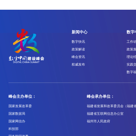
新闻中心
数字
数字快讯
工作
政策解读
政策
峰会资讯
理论
权威发布
实践
数字
峰会主办单位：
峰会承办单位：
国家发展改革委
福建省发展和改革委员会（福建
国家数据局
福建省互联网信息办公室
国家网信办
福州市人民政府
科技部