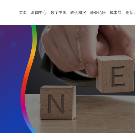
首页
新闻中心
数字中国
峰会概况
峰会论坛
成果展
创新