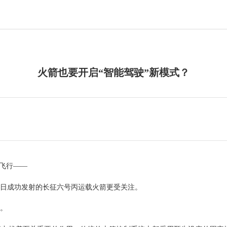
火箭也要开启“智能驾驶”新模式？
飞行——
日成功发射的长征六号丙运载火箭更受关注。
。