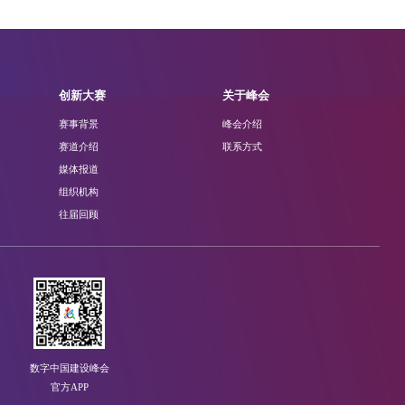
创新大赛
关于峰会
赛事背景
峰会介绍
赛道介绍
联系方式
媒体报道
组织机构
往届回顾
数字中国建设峰会
官方APP