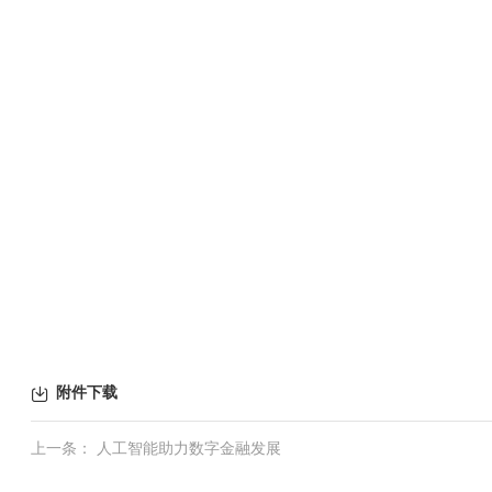
附件下载
上一条： 人工智能助力数字金融发展