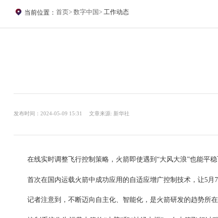
首页
数字中国
工作动态
当前位置：
发布时间：2024-05-09 15:31
文章来源: 新华社
在线实时调整飞行控制策略，火箭即使遇到“大风大浪”也能平稳
首次在国内运载火箭中成功应用的自适应增广控制技术，让5月7
记者注意到，不断迈向自主化、智能化，是火箭研发的趋势所在