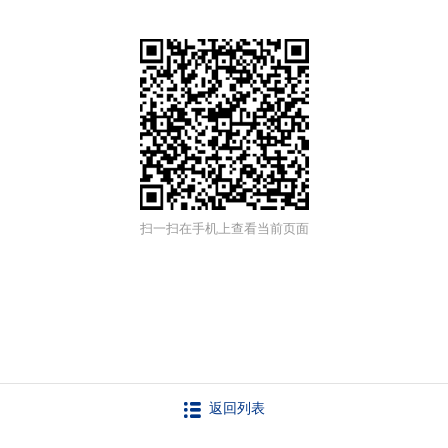
扫一扫在手机上查看当前页面
返回列表