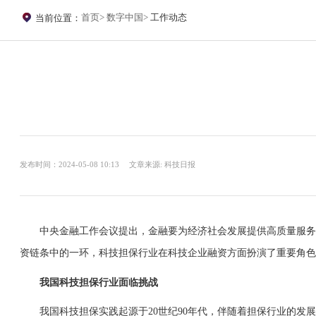
首页
数字中国
工作动态
当前位置：
发布时间：2024-05-08 10:13
文章来源: 科技日报
中央金融工作会议提出，金融要为经济社会发展提供高质量服务。
资链条中的一环，科技担保行业在科技企业融资方面扮演了重要角色
我国科技担保行业面临挑战
我国科技担保实践起源于20世纪90年代，伴随着担保行业的发展