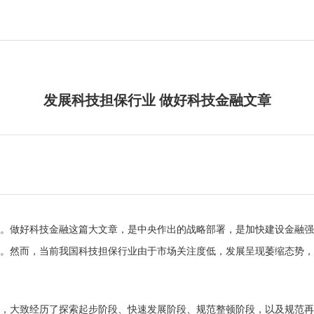
发展科技担保行业 做好科技金融文章
做好科技金融这篇大文章，是中央作出的战略部署，是加快建设金融强
。然而，当前我国科技担保行业由于市场关注度低，发展呈现萎缩态势，
，大致经历了探索起步阶段、快速发展阶段、规范整顿阶段，以及规范再