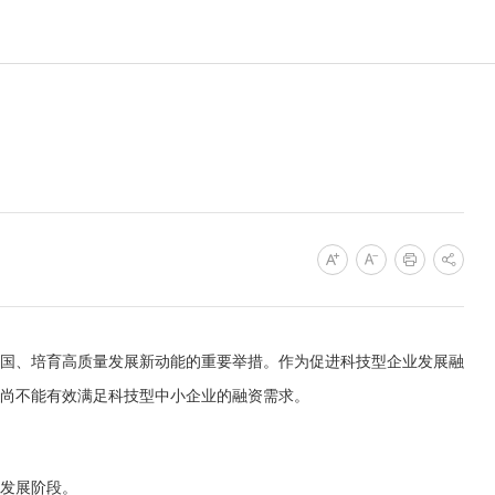
国、培育高质量发展新动能的重要举措。作为促进科技型企业发展融
尚不能有效满足科技型中小企业的融资需求。
发展阶段。