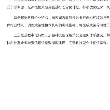
式予以调整，允许根据风险分级进行差异化计提。持续优化担保、风
四是根据科技企业特点，探索完善政府性融资担保机构绩效评价体
保行业特点，调整政策性担保机构的考核指标，将完成政策导向性工
五是推进数字化转型，加强科技担保相关配套服务体系建设。加强
快科技型企业融资信用信息数据库建设，完善科技型企业征信系统。加