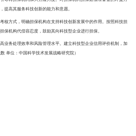
，提高其服务科技创新的能力和意愿。
考核方式，明确担保机构在支持科技创新发展中的作用。按照科技担
高担保机构代偿容忍度，鼓励其向科技型企业进行担保。
高业务处理效率和风险管理水平。建立科技型企业信用评价机制，加
代数 单位：中国科学技术发展战略研究院）