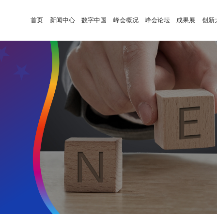
首页
新闻中心
数字中国
峰会概况
峰会论坛
成果展
创新