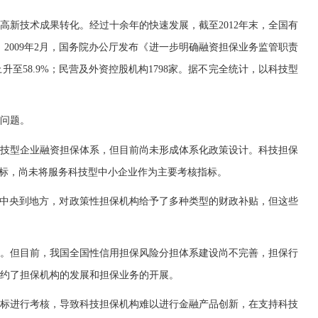
新技术成果转化。经过十余年的快速发展，截至2012年末，全国有
元。2009年2月，国务院办公厅发布《进一步明确融资担保业务监管职责
升至58.9%；民营及外资控股机构1798家。据不完全统计，以科技型
问题。
技型企业融资担保体系，但目前尚未形成体系化政策设计。科技担保
目标，尚未将服务科技型中小企业作为主要考核指标。
中央到地方，对政策性担保机构给予了多种类型的财政补贴，但这些
。但目前，我国全国性信用担保风险分担体系建设尚不完善，担保行
约了担保机构的发展和担保业务的开展。
标进行考核，导致科技担保机构难以进行金融产品创新，在支持科技