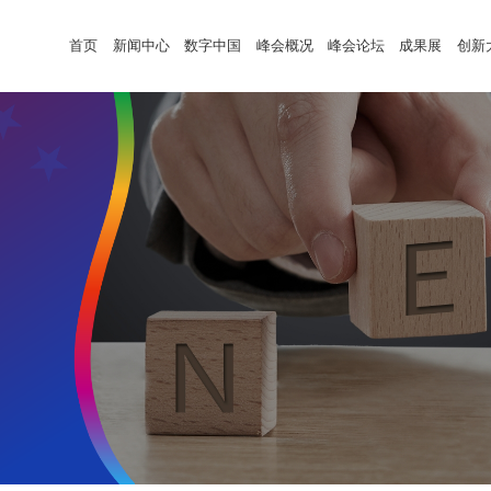
首页
新闻中心
数字中国
峰会概况
峰会论坛
成果展
创新