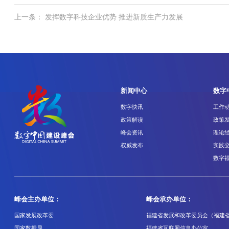
上一条： 发挥数字科技企业优势 推进新质生产力发展
新闻中心
数字
数字快讯
工作
政策解读
政策
峰会资讯
理论
权威发布
实践
数字
峰会主办单位：
峰会承办单位：
国家发展改革委
福建省发展和改革委员会（福建
国家数据局
福建省互联网信息办公室