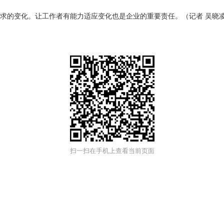
的变化。让工作者有能力适应变化也是企业的重要责任。（记者 吴晓
扫一扫在手机上查看当前页面