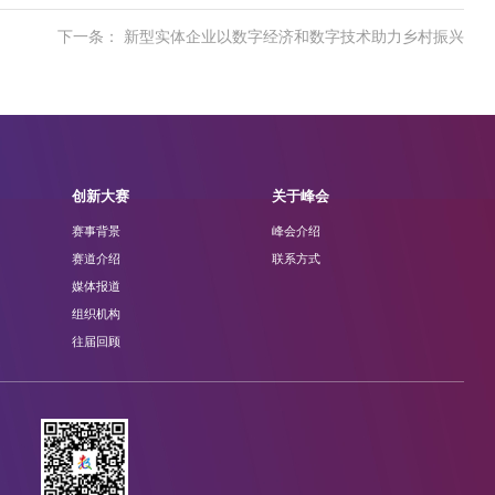
下一条： 新型实体企业以数字经济和数字技术助力乡村振兴
创新大赛
关于峰会
赛事背景
峰会介绍
赛道介绍
联系方式
媒体报道
组织机构
往届回顾