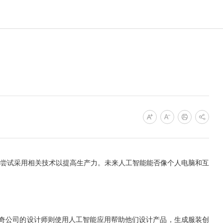
尝试采用相关技术以提高生产力。未来人工智能能否像个人电脑和互
奇公司的设计师则使用人工智能应用帮助他们设计产品，生成服装创