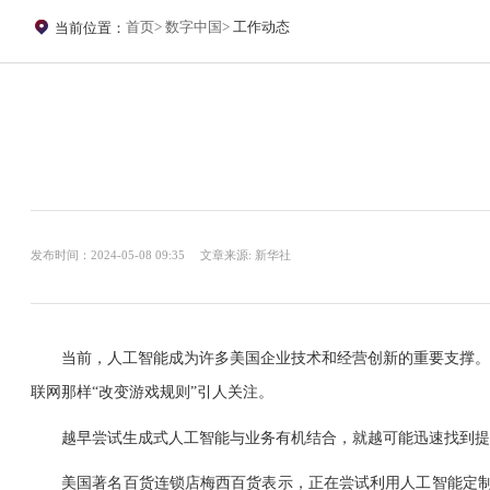
首页
数字中国
工作动态
当前位置：
发布时间：2024-05-08 09:35
文章来源: 新华社
当前，人工智能成为许多美国企业技术和经营创新的重要支撑。先
联网那样“改变游戏规则”引人关注。
越早尝试生成式人工智能与业务有机结合，就越可能迅速找到提
美国著名百货连锁店梅西百货表示，正在尝试利用人工智能定制营