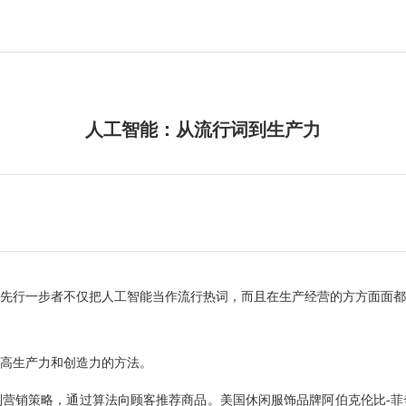
人工智能：从流行词到生产力
行一步者不仅把人工智能当作流行热词，而且在生产经营的方方面面都
高生产力和创造力的方法。
销策略，通过算法向顾客推荐商品。美国休闲服饰品牌阿伯克伦比-菲