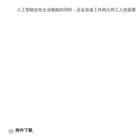
人工智能在给企业赋能的同时，还会加速工作岗位和工人技能要求
附件下载