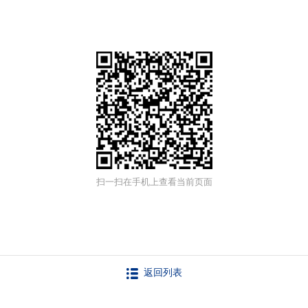
扫一扫在手机上查看当前页面
返回列表