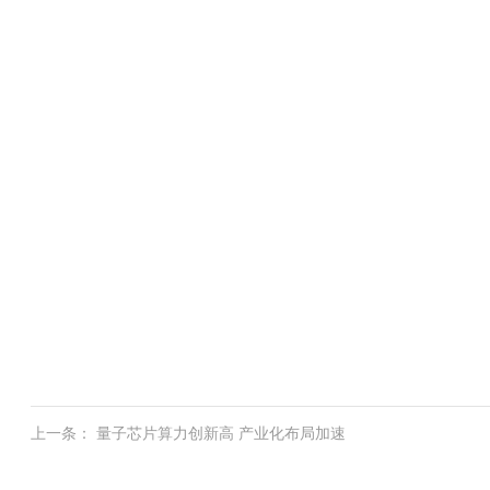
上一条： 量子芯片算力创新高 产业化布局加速