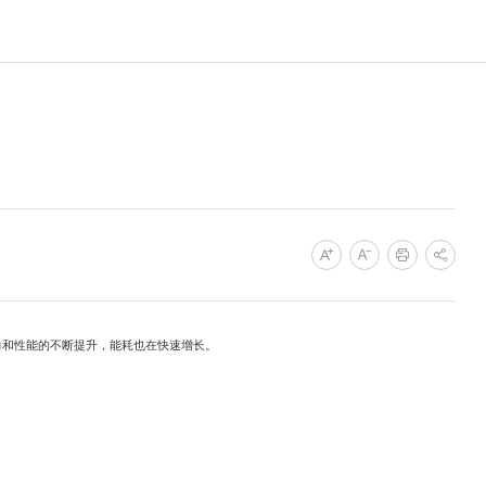
和性能的不断提升，能耗也在快速增长。