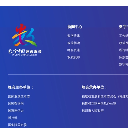
新闻中心
数字
数字快讯
工作
政策解读
政策
峰会资讯
理论
权威发布
实践
数字
峰会主办单位：
峰会承办单位：
国家发展改革委
福建省发展和改革委员会（福建
国家数据局
福建省互联网信息办公室
国家网信办
福州市人民政府
科技部
国务院国资委