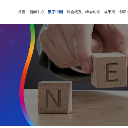
首页
新闻中心
数字中国
峰会概况
峰会论坛
成果展
创新