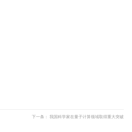
下一条： 我国科学家在量子计算领域取得重大突破