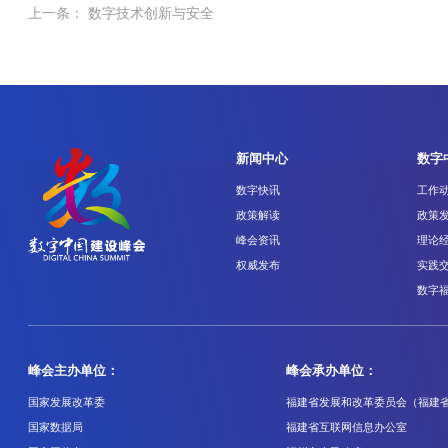
上一条： 数字技术创新与安全
新闻中心
数字
数字快讯
工作
政策解读
政策
峰会资讯
理论
权威发布
实践
数字
峰会主办单位：
峰会承办单位：
国家发展改革委
福建省发展和改革委员会（福建
国家数据局
福建省互联网信息办公室