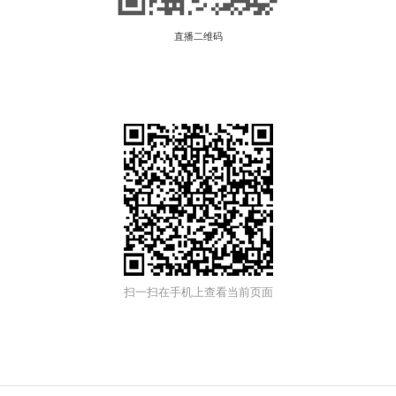
直播二维码
扫一扫在手机上查看当前页面