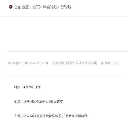
首页
峰会论坛
分论坛
当前位置：
发布时间：2023-04-11 16:20
文章来源: 数字中国建设峰会官网
阅读数：2518
时间：4月28日上午
地点：海峡国际会展中心106会议室
主题：树立AI绿色可持续发展体系·护航数字中国建设