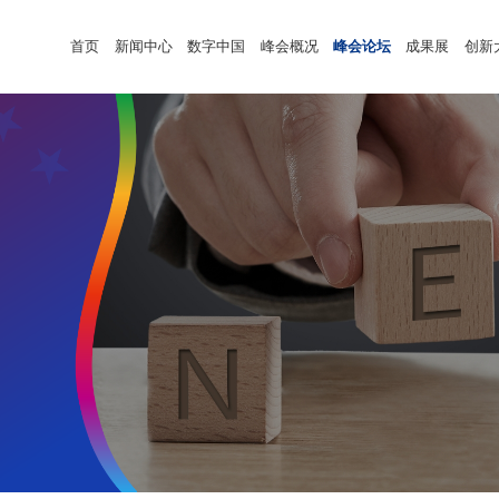
首页
新闻中心
数字中国
峰会概况
峰会论坛
成果展
创新