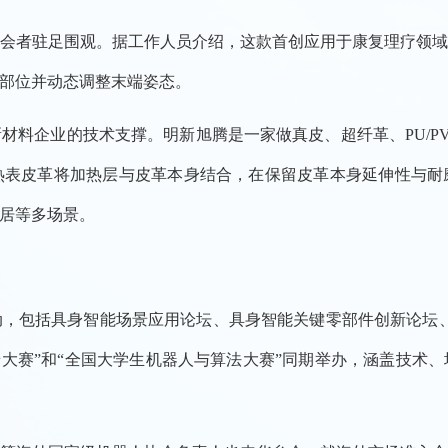
会者驻足围观。据工作人员介绍，这款首创应用于康复理疗领
部位并动态调整末端姿态。
材料企业的技术支撑。明新旭腾是一家做真皮、超纤革、PU/P
热表皮革将加热层与皮革本身结合，在保留皮革本身延伸性与耐
居等多场景。
动，包括具身智能场景应用论坛、具身智能关键零部件创新论坛、具
场景大赛”和“全国大学生机器人与算法大赛”同期举办，涵盖技