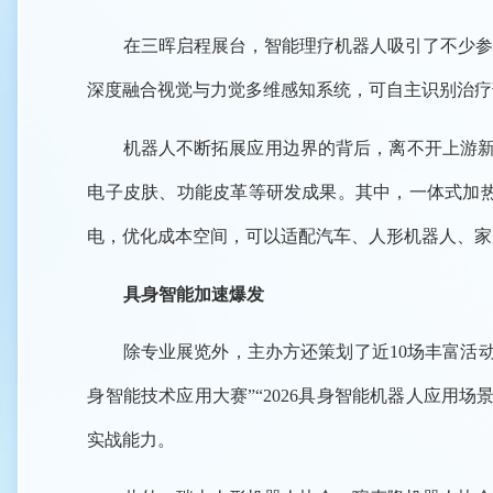
在三晖启程展台，智能理疗机器人吸引了不少参
深度融合视觉与力觉多维感知系统，可自主识别治疗
机器人不断拓展应用边界的背后，离不开上游新
电子皮肤、功能皮革等研发成果。其中，一体式加
电，优化成本空间，可以适配汽车、人形机器人、家
具身智能加速爆发
除专业展览外，主办方还策划了近10场丰富活
身智能技术应用大赛”“2026具身智能机器人应用
实战能力。