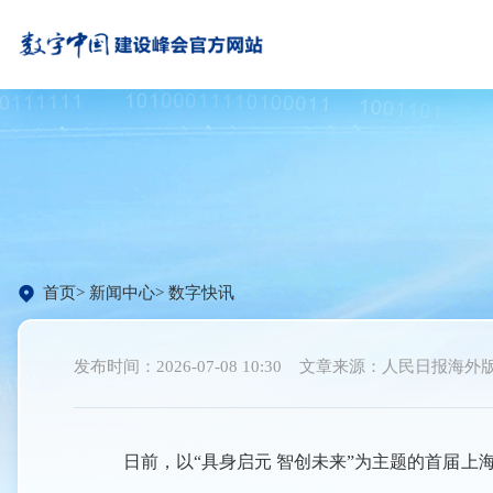
首页
新闻中心
数字快讯
发布时间：2026-07-08 10:30
文章来源：人民日报海外
日前，以“具身启元 智创未来”为主题的首届上