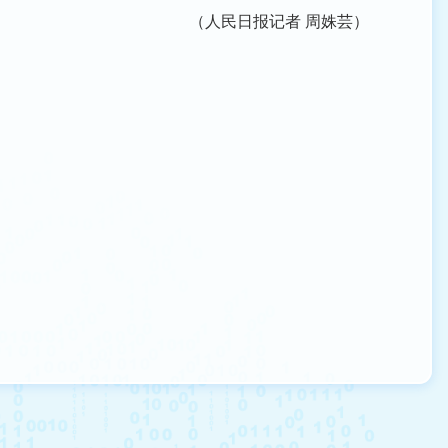
（人民日报记者 周姝芸）