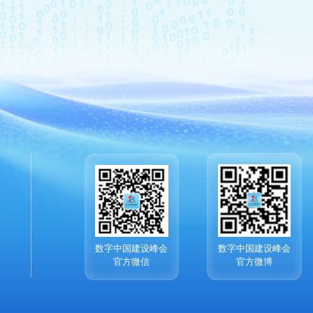
数字中国建设峰会
数字中国建设峰会
官方微信
官方微博