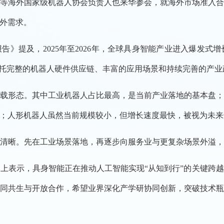
等海外国家级机器人协会负责人也来华参会，就海外市场准入
外需求。
报告》提及，2025年至2026年，全球具身智能产业进入爆发式
依托完整的机器人硬件供应链、丰富的应用场景和持续完善的产
载形态。其中工业机器人占比最高，是当前产业落地的基本盘
；人形机器人虽然当前规模较小，但增长速度最快，被视为未来
清晰。先在工业场景落地，再逐步向服务业与更复杂场景外溢，
上表示，具身智能正在推动人工智能实现“从知到行”的关键跨
同共生与开放合作，希望业界深化产学研协同创新，突破技术