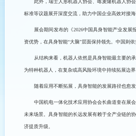
此外，瑞士人形机器人协会、喀麦隆机器人协会
标准等议题展开深度交流，助力中国企业高效对接海
展会期间发布的《2026中国具身智能产业发展
资优势，在具身智能“大脑”层面保持领先。中国则
从结构来看，机器人依然是具身智能最主要的承
为特种机器人，在复杂或高风险环境中持续拓展边界
随着应用不断拓展，具身智能的发展路径也愈发
中国机电一体化技术应用协会会长曲道奎在展会
未来场景。具身智能的长远发展有赖于全产业链的协
济提质升级。