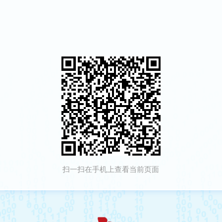
扫一扫在手机上查看当前页面