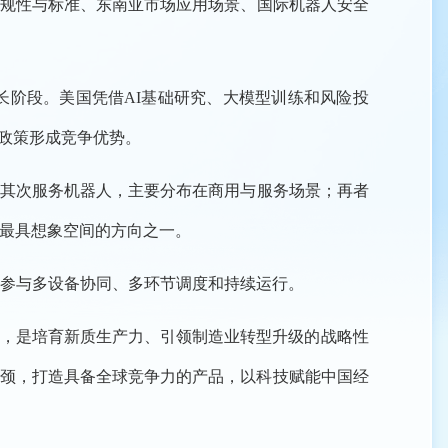
合规性与标准、东南亚市场应用场景、国际机器人安全
增长阶段。美国凭借AI基础研究、大模型训练和风险投
业政策形成竞争优势。
；其次服务机器人，主要分布在商用与服务场景；再者
最具想象空间的方向之一。
参与多设备协同、多环节调度和持续运行。
越，是培育新质生产力、引领制造业转型升级的战略性
瓶颈，打造具备全球竞争力的产品，以科技赋能中国经