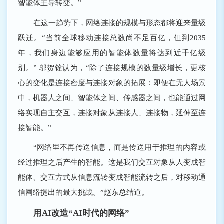
智能体主导转变。”
在这一趋势下，网络连接的规模与形态都将迎来量级
跃迁。“当前全球移动连接总数尚不足百亿，但到2035
年，我们身边能够应用的智能体数量将达到近千亿级
别。” 邬贺铨认为，“除了连接规模的数量级增长，更核
心的变化是连接密度与连接对象的拓展：即便在无人场景
中，机器人之间、智能体之间、传感器之间，也能通过网
络实现自主交互，连接对象从连接人、连接物，延伸至连
接智能。”
“网络里不再传送信息，而是传送用于推理的内容或
经过推理之后产生的智能。这是我们交互对象从人变成智
能体、交互方式从信息流转变成智能流转之后，对移动通
信网络提出的最大挑战。”赵东总结道。
用AI改造“AI时代的网络”