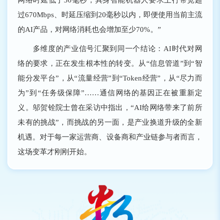
过670Mbps、时延压缩到20毫秒以内，即便使用当前主流
的AI产品，对网络消耗也会增加至少70%。”
多维度的产业信号汇聚到同一个结论：AI时代对网
络的要求，正在发生根本性的转变。从“信息管道”到“智
能分发平台”，从“流量经营”到“Token经营”，从“尽力而
为”到“任务级保障”……通信网络的基因正在被重新定
义。邬贺铨院士曾在采访中指出，“AI给网络带来了前所
未有的挑战”，而挑战的另一面，是产业换道升级的全新
机遇。对于每一家运营商、设备商和产业链参与者而言，
这场变革才刚刚开始。