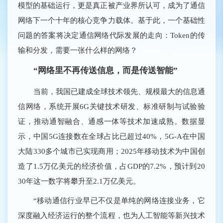
模型的基础运行，更是真正被产业界所认可，成为了通信
网络下一个十年的核心竞争力载体。基于此，一个基础性
问题的答案将决定通信网络代际发展的走向：Token的传
输和分发，需要一张什么样的网络？
“网络里不再传送信息，而是传送智能”
当前，我国已建成全球技术领先、规模最大的信息通
信网络，系统开展6G关键技术研发、标准研制与试验验
证，推动通智融合、通感一体等技术加速成熟。数据显
示，中国5G连接数在全球占比已超过40%，5G-A在中国
大陆330多个城市已实现商用；2025年移动技术为中国创
造了1.5万亿美元的经济价值，占GDP的7.2%，预计到20
30年这一数字将攀升至2.1万亿美元。
“移动通信行业早已不仅是单纯的网络连接业务，它
深度融入经济运行的整个流程，也为人工智能等新兴技术