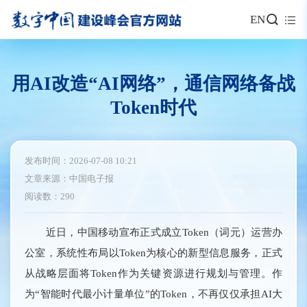
EN
用AI改造“AI网络”，通信网络备战
Token时代
发布时间：2026-07-08 10:21
文章来源：中国电子报
阅读数：290
近日，中国移动宣布正式成立Token（词元）运营办
公室，系统性布局以Token为核心的新型信息服务，正式
从战略层面将Token作为关键资源进行规划与管理。作
为“智能时代最小计量单位”的Token，不再仅仅承担AI大