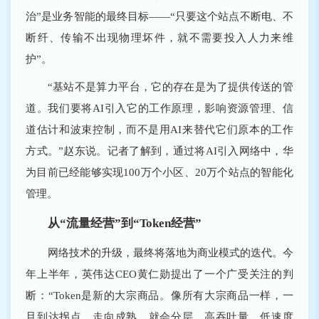
治”是业务智能的最终目标——“只要这个站点不断电、不
断纤、传输不出现物理坏件，就不需要投入人力来维
护”。
“基站不是算力平台，它的存在是为了提供传送的管
道。我们要将AI引入它的工作原理，影响资源管理、信
道估计和波束控制，而不是用AI来替代它们原本的工作
方式。”赵东说。记者了解到，通过将AI引入网络中，华
为目前已经能够实现100万个小区、20万个站点的智能化
管理。
从“流量经营”到“Token经营”
网络技术的升级，最终将落地为商业模式的迭代。今
年上半年，英伟达CEO黄仁勋提出了一个广受关注的判
断：“Token是新的大宗商品。像所有大宗商品一样，一
旦到达拐点、走向成熟，就会分层。高吞吐量、低速度