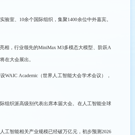
验室、10余个国际组织，集聚1400余位中外嘉宾。
相，行业领先的MiniMax M3多模态大模型、阶跃A
都将在大会展出。
C Academic（世界人工智能大会学术会议），
国际组织派高级别代表出席本届大会。在人工智能全球
人工智能相关产业规模已经破万亿元，初步预测2026