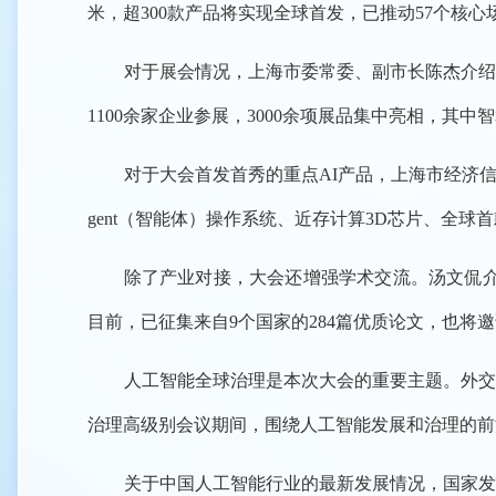
米，超300款产品将实现全球首发，已推动57个核心
对于展会情况，上海市委常委、副市长陈杰介绍称
1100余家企业参展，3000余项展品集中亮相，其中
对于大会首发首秀的重点AI产品，上海市经济信息化
gent（智能体）操作系统、近存计算3D芯片、全
除了产业对接，大会还增强学术交流。汤文侃介绍
目前，已征集来自9个国家的284篇优质论文，也将
人工智能全球治理是本次大会的重要主题。外交
治理高级别会议期间，围绕人工智能发展和治理的前
关于中国人工智能行业的最新发展情况，国家发展