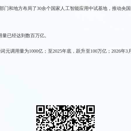
部门和地方布局了30余个国家人工智能应用中试基地，推动央国
调用量已经达到数百万亿。
元调用量为1000亿；至2025年底，跃升至100万亿；2026