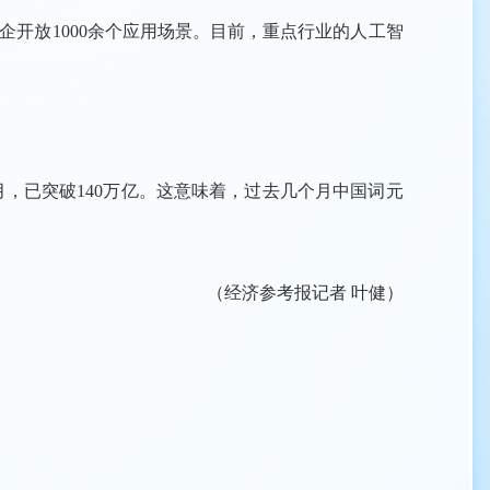
企开放1000余个应用场景。目前，重点行业的人工智
年3月，已突破140万亿。这意味着，过去几个月中国词元
（经济参考报记者 叶健）