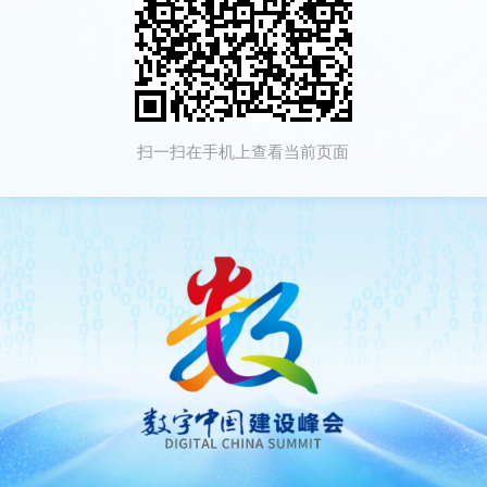
扫一扫在手机上查看当前页面