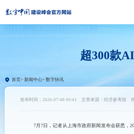
超300款
首页
新闻中心
数字快讯
发布时间：2026-07-08 09:43
文章来源：经济参考报
7月7日，记者从上海市政府新闻发布会获悉，2