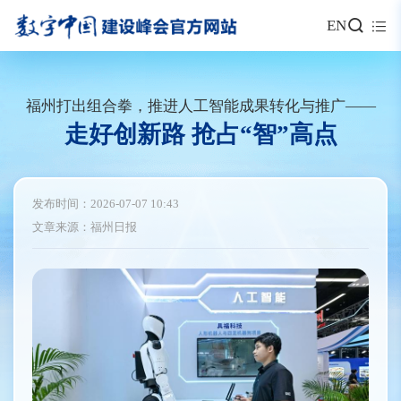
EN
福州打出组合拳，推进人工智能成果转化与推广——
走好创新路 抢占“智”高点
发布时间：2026-07-07 10:43
文章来源：福州日报