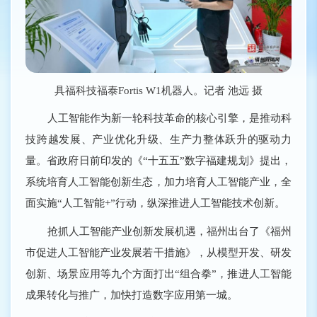
具福科技福泰Fortis W1机器人。记者 池远 摄
人工智能作为新一轮科技革命的核心引擎，是推动科
技跨越发展、产业优化升级、生产力整体跃升的驱动力
量。省政府日前印发的《“十五五”数字福建规划》提出，
系统培育人工智能创新生态，加力培育人工智能产业，全
面实施“人工智能+”行动，纵深推进人工智能技术创新。
抢抓人工智能产业创新发展机遇，福州出台了《福州
市促进人工智能产业发展若干措施》，从模型开发、研发
创新、场景应用等九个方面打出“组合拳”，推进人工智能
成果转化与推广，加快打造数字应用第一城。