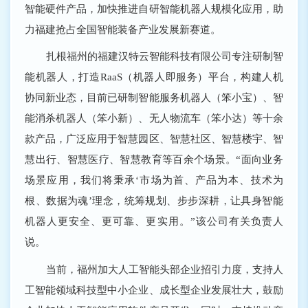
智能硬件产品，加快推进自研智能机器人规模化应用，助
力福建抢占全国智能装备产业发展新赛道。
扎根福州的福建汉特云智能科技有限公司专注研制智
能机器人，打造RaaS（机器人即服务）平台，构建人机
协同新业态，目前已研制智能服务机器人（笨小宝）、智
能消杀机器人（笨小新）、无人物流车（笨小达）等十余
款产品，广泛应用于智慧园区、智慧社区、智慧楼宇、智
慧出行、智慧医疗、智慧教育等百余个场景。“面向业务
场景应用，我们将秉承‘市场为首、产品为本、技术为
根、数据为魂’理念，统筹规划、步步深耕，让具身智能
机器人更安全、更可靠、更实用。”该公司有关负责人
说。
当前，福州加大人工智能头部企业招引力度，支持人
工智能领域科技型中小企业、成长型企业发展壮大，鼓励