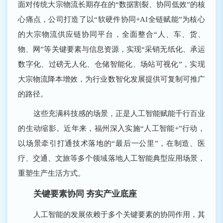
面对传统大宗物流长期存在的“数据割裂、协同低效”的核
心痛点，公司打造了以“软硬件协同+AI全链赋能”为核心
的大宗物流供应链协同平台，全面整合“人、车、货、
物、网”等关键要素与信息资源，实现“采销无纸化、承运
数字化、过磅无人化、仓储智能化、场站可视化”，实现
大宗物流降本增效，为行业数智化发展提供可复制可推广
的路径。
这些充满科技感的场景，正是人工智能赋能千行百业
的生动缩影。近年来，福州深入实施“人工智能+”行动，
以场景牵引打通技术落地的“最后一公里”，在制造、医
疗、交通、文旅等多个领域落地人工智能典型应用场景，
重塑生产生活方式。
关键要素协同 夯实产业底座
人工智能的发展依赖于多个关键要素的协同作用，其