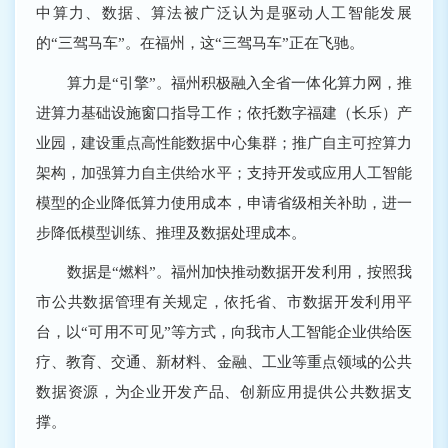
中算力、数据、算法被广泛认为是驱动人工智能发展
的“三驾马车”。在福州，这“三驾马车”正在飞驰。
算力是“引擎”。福州积极融入全省一体化算力网，推
进算力基础设施窗口指导工作；依托数字福建（长乐）产
业园，建设重点高性能数据中心集群；推广自主可控算力
架构，加强算力自主供给水平；支持开发或应用人工智能
模型的企业降低算力使用成本，申请省级相关补助，进一
步降低模型训练、推理及数据处理成本。
数据是“燃料”。福州加快推动数据开发利用，按照我
市公共数据管理有关规定，依托省、市数据开发利用平
台，以“可用不可见”等方式，向我市人工智能企业供给医
疗、教育、交通、新材料、金融、工业等重点领域的公共
数据资源，为企业开发产品、创新应用提供公共数据支
撑。