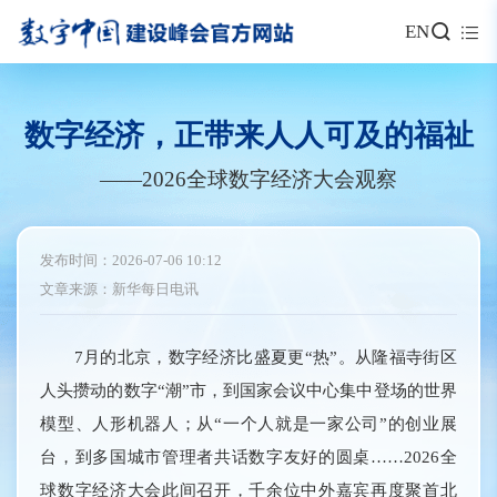
EN
数字经济，正带来人人可及的福祉
——2026全球数字经济大会观察
发布时间：2026-07-06 10:12
文章来源：新华每日电讯
7月的北京，数字经济比盛夏更“热”。从隆福寺街区
人头攒动的数字“潮”市，到国家会议中心集中登场的世界
模型、人形机器人；从“一个人就是一家公司”的创业展
台，到多国城市管理者共话数字友好的圆桌……2026全
球数字经济大会此间召开，千余位中外嘉宾再度聚首北