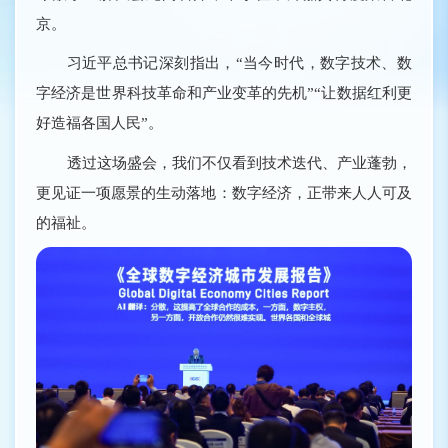
京。
习近平总书记深刻指出，“当今时代，数字技术、数
字经济是世界科技革命和产业变革的先机”“让数据红利更
好造福各国人民”。
透过这场盛会，我们不仅看到技术迭代、产业蓬勃，
更见证一项愿景的生动落地：数字经济，正带来人人可及
的福祉。