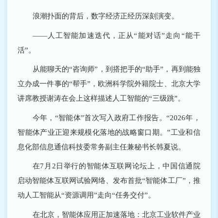
浪潮扑面的背后，数字经济正经历深刻演变。
——人工智能加速迭代，正从“能对话”走向“能干
活”。
从能聊天的“咨询师”，到搭把手的“助手”，再到能独
立办成一件事的“帮手”，欧洲科学院外籍院士、北京大学
讲席教授谢涛在会上这样描述人工智能的“三级跳”。
今年，“智能体”首次写入政府工作报告。“2026年，
智能体产业正迎来规模化落地的战略窗口期。”工业和信
息化部信息通信科技委常务副主任兼秘书长韩夏说。
在7月2日举行的智能体互联网论坛上，中国信通院
启动智能体互联网试验网络、发布首批“智能体工厂”，推
动人工智能从“资源调用”走向“任务交付”。
在北京，智能体应用正加速落地：北京工业软件产业