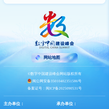
网站地图
©数字中国建设峰会网站版权所有
闽公网安备35010402351586号
备案证号：闽ICP备2025090531号
主办单位：
承办单位：