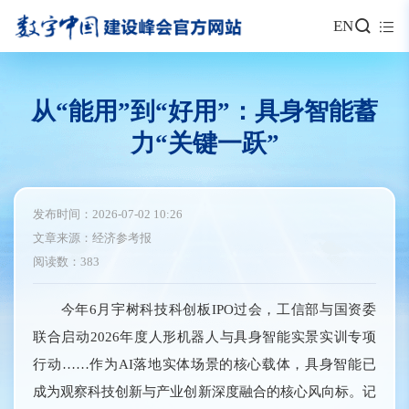
EN
从“能用”到“好用”：具身智能蓄
力“关键一跃”
发布时间：2026-07-02 10:26
文章来源：经济参考报
阅读数：383
今年6月宇树科技科创板IPO过会，工信部与国资委
联合启动2026年度人形机器人与具身智能实景实训专项
行动……作为AI落地实体场景的核心载体，具身智能已
成为观察科技创新与产业创新深度融合的核心风向标。记