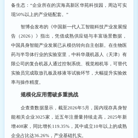
备生态：“企业所在的滨海高新区华苑科技园，周边可实
现50%以上的产业链配套。”
智博会发布的《中国新一代人工智能科技产业发展报
告（2026）》指出，凭借成熟供应链与丰富场景数据，
中国具身智能产业发展已从模仿转向自主创新。在生物医
药与半导体行业的实验室里，中科华晟机器人（天津）有
限公司的复合机器人通过控制系统、视觉相机等，可替代
实验员完成取放孔板及移液等试验环节，大幅提升实验效
率与操作精度。
规模化应用需破多重挑战
企查查数据显示，截至2026年5月，国内现存具身智
能相关企业3025家，近五年注册量持续走高，2025年新
增408家，同比增长119.35%，其中成立10年以上的成熟
企业占比达36.26%，产业基础扎实。