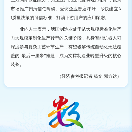
市场推广扫清信任障碍。受访企业普遍呼吁，尽快建立A
I质量决策的可信标准，打消下游用户的应用顾虑。
业内人士表示，我国制造业处于从大规模标准化生产
向大规模定制化生产转型的关键阶段，具身智能机器人可
深度参与复杂工艺环节生产，有望破解传统自动化无法覆
盖的“最后一厘米”难题，成为支撑制造业转型升级的核心
装备。
（经济参考报记者 杨文 郭方达）