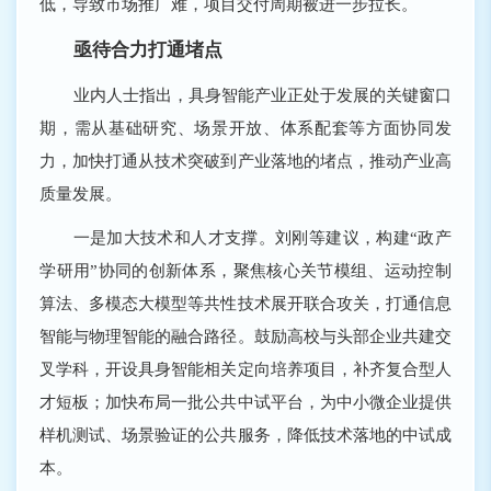
低，导致市场推广难，项目交付周期被进一步拉长。
亟待合力打通堵点
业内人士指出，具身智能产业正处于发展的关键窗口
期，需从基础研究、场景开放、体系配套等方面协同发
力，加快打通从技术突破到产业落地的堵点，推动产业高
质量发展。
一是加大技术和人才支撑。刘刚等建议，构建“政产
学研用”协同的创新体系，聚焦核心关节模组、运动控制
算法、多模态大模型等共性技术展开联合攻关，打通信息
智能与物理智能的融合路径。鼓励高校与头部企业共建交
叉学科，开设具身智能相关定向培养项目，补齐复合型人
才短板；加快布局一批公共中试平台，为中小微企业提供
样机测试、场景验证的公共服务，降低技术落地的中试成
本。