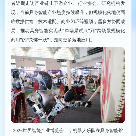
者近期走访产业链上下游企业、行业协会、研究机构发
现，当前具身智能产业热度持续攀升，但规模化落地仍面
临数据供给、技术适配、商业闭环等瓶颈，需多方协同破
局，推动具身智能实现从“单场景试点”到“跨场景规模化
商用”的“关键一跃”，走向更多落地应用。
2026世界智能产业博览会上，机器人乐队在具身智能馆