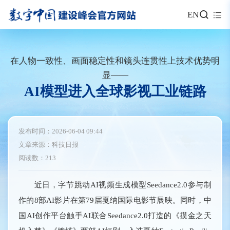
EN
在人物一致性、画面稳定性和镜头连贯性上技术优势明
显——
AI模型进入全球影视工业链路
发布时间：2026-06-04 09:44
文章来源：科技日报
阅读数：213
近日，字节跳动AI视频生成模型Seedance2.0参与制
作的8部AI影片在第79届戛纳国际电影节展映。同时，中
国AI创作平台触手AI联合Seedance2.0打造的《摸金之天