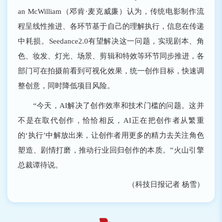
an McWilliam（邓肯·麦克威廉）认为，传统电影制作流
程呈线性推进、各环节基于自己的理解执行，信息在传递
中耗损。Seedance2.0有望解决这一问题，实现剧本、角
色、妆发、灯光、场景、剪辑和特效等环节同步推进，各
部门可在拍摄前看到可视化效果，统一创作目标，快速调
整创意，同时降低项目风险。
“今天，AI解决了创作效率和技术门槛的问题。这并
不是在取代创作，恰恰相反，AI正在把创作者从繁重
的‘执行’中解放出来，让创作者用更多的精力去关注角色
塑造、剧情打磨，推动行业回归创作的本质。”火山引擎
总裁谭待说。
（科技日报记者 杨雪）