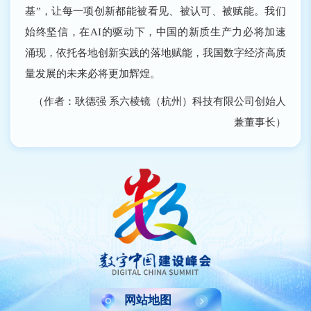
基”，让每一项创新都能被看见、被认可、被赋能。我们
始终坚信，在AI的驱动下，中国的新质生产力必将加速
涌现，依托各地创新实践的落地赋能，我国数字经济高质
量发展的未来必将更加辉煌。
（作者：耿德强 系六棱镜（杭州）科技有限公司创始人
兼董事长）
网站地图