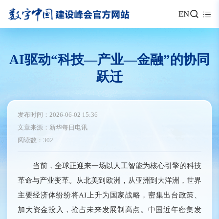
EN
AI驱动“科技—产业—金融”的协同
跃迁
发布时间：2026-06-02 15:36
文章来源：新华每日电讯
阅读数：302
当前，全球正迎来一场以人工智能为核心引擎的科技
革命与产业变革。从北美到欧洲，从亚洲到大洋洲，世界
主要经济体纷纷将AI上升为国家战略，密集出台政策、
加大资金投入，抢占未来发展制高点。中国近年密集发