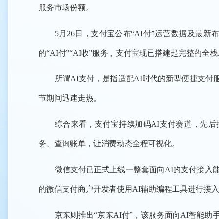
服务市场份额。
5月26日，支付宝公布“AI付”运营数据及最新
的“AI付”“AI收”服务，支付宝现已搭建起完整的
所谓AI支付，是指适配AI时代的新型便捷支付
节期间迅速走热。
综合来看，支付宝持续加码AI支付赛道，先后推出
务、查询账单，让消费动态全程可视化。
微信支付已正式上线一整套面向AI的支付接入能力
的微信支付商户开发者使用AI辅助编程工具进行接
京东则推出“京东AI付”，该服务面向AI智能