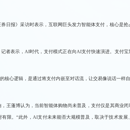
券日报》采访时表示，互联网巨头发力智能体支付，核心是抢
记者表示，AI时代，支付模式正在向AI支付快速演进。支付宝
付”的核心逻辑，是通过将支付内嵌至对话流，让交易像说话一样自
响，王蓬博认为，当前智能体购物尚未普及，支付仅是其商业
有限。“此外，AI支付未来能否大规模普及，取决于技术发