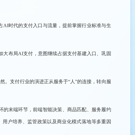
占AI时代的支付入口与流量，提前掌握行业标准与生
加大布局AI支付，意图继续占据支付基建入口、巩固
然。支付行业的演进正从服务于“人”的连接，转向服
闭环的末端环节，前端智能决策、商品匹配、服务履约
展、用户培养、监管政策以及商业化模式落地等多重因