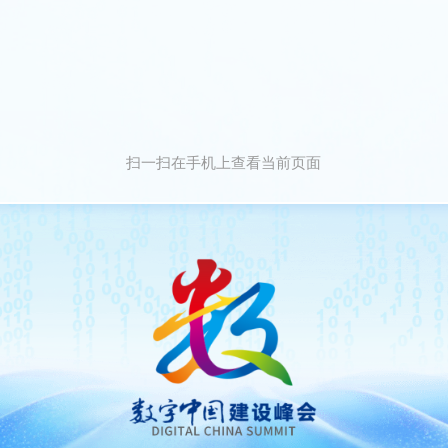
扫一扫在手机上查看当前页面