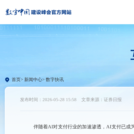
首页
新闻中心
数字快讯
发布时间：2026-05-28 15:58
文章来源：证券日报
伴随着AI对支付行业的加速渗透，AI支付已