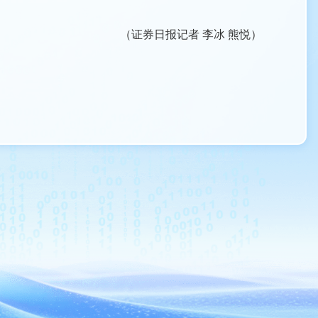
（证券日报记者 李冰 熊悦）