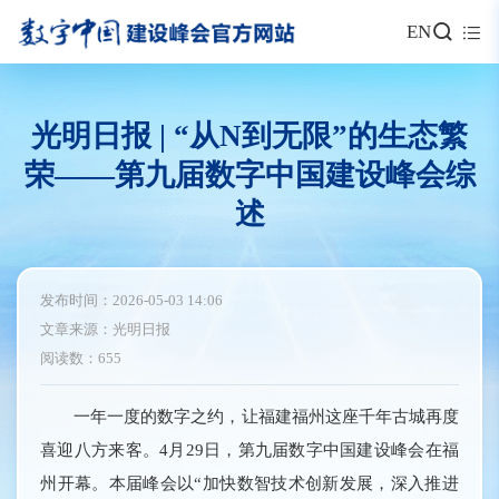
EN
光明日报 | “从N到无限”的生态繁
荣——第九届数字中国建设峰会综
述
发布时间：2026-05-03 14:06
文章来源：光明日报
阅读数：655
一年一度的数字之约，让福建福州这座千年古城再度
喜迎八方来客。4月29日，第九届数字中国建设峰会在福
州开幕。本届峰会以“加快数智技术创新发展，深入推进