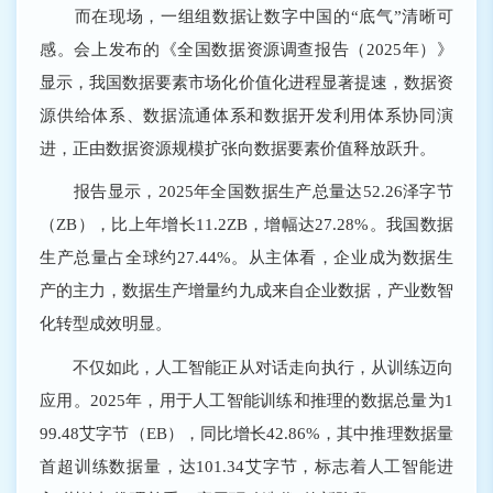
而在现场，一组组数据让数字中国的“底气”清晰可
感。会上发布的《全国数据资源调查报告（2025年）》
显示，我国数据要素市场化价值化进程显著提速，数据资
源供给体系、数据流通体系和数据开发利用体系协同演
进，正由数据资源规模扩张向数据要素价值释放跃升。
报告显示，2025年全国数据生产总量达52.26泽字节
（ZB），比上年增长11.2ZB，增幅达27.28%。我国数据
生产总量占全球约27.44%。从主体看，企业成为数据生
产的主力，数据生产增量约九成来自企业数据，产业数智
化转型成效明显。
不仅如此，人工智能正从对话走向执行，从训练迈向
应用。2025年，用于人工智能训练和推理的数据总量为1
99.48艾字节（EB），同比增长42.86%，其中推理数据量
首超训练数据量，达101.34艾字节，标志着人工智能进