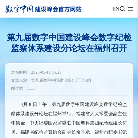
EN
第九届数字中国建设峰会数字纪检
监察体系建设分论坛在福州召开
发布时间：2026-05-11 15:29
文章来源：第九届数字中国建设峰会分论坛组
阅读数：1538
4月30日上午，第九届数字中国建设峰会数字纪检监
察体系建设分论坛在福州举行。福建省人大常委会副主任
李德金、中央纪委国家监委驻中国电科集团纪检组组长何
勇、福建省纪检监察协会副会长余学斌、福州市纪委书记