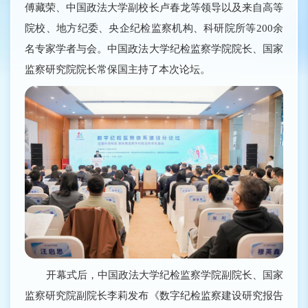
傅藏荣、中国政法大学副校长卢春龙等领导以及来自高等
院校、地方纪委、央企纪检监察机构、科研院所等200余
名专家学者与会。中国政法大学纪检监察学院院长、国家
监察研究院院长常保国主持了本次论坛。
开幕式后，中国政法大学纪检监察学院副院长、国家
监察研究院副院长李莉发布《数字纪检监察建设研究报告