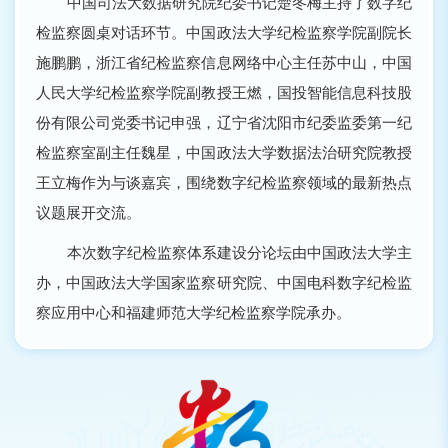
中国司法大数据研究院纪委书记楚冬梅主持了数字纪
检监察圆桌对话环节。中国政法大学纪检监察学院副院长
施鹏鹏，浙江省纪检监察信息网络中心主任苏中山，中国
人民大学纪检监察学院副教授王燃，国投智能信息科技股
份有限公司党委书记申强，辽宁省沈阳市纪委监委第一纪
检监察室副主任魏星，中国政法大学数据法治研究院教授
王立梅作为与谈嘉宾，围绕数字纪检监察领域的最新热点
议题展开交流。
本次数字纪检监察体系建设分论坛由中国政法大学主
办，中国政法大学国家监察研究院、中国电科数字纪检监
察应用中心和福建师范大学纪检监察学院承办。