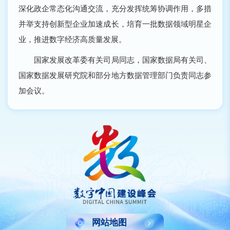
深化政企常态化沟通交流，充分发挥统筹协调作用，多措
并举支持创新型企业加速成长，培育一批数据领域明星企
业，推进数字经济高质量发展。
国家发展改革委有关司局同志，国家数据局有关司、
国家数据发展研究院和部分地方数据管理部门负责同志参
加会议。
网站地图