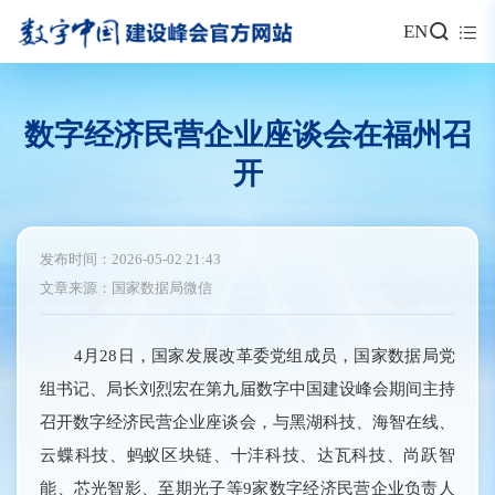
EN
数字经济民营企业座谈会在福州召
开
发布时间：2026-05-02 21:43
文章来源：国家数据局微信
4月28日，国家发展改革委党组成员，国家数据局党
组书记、局长刘烈宏在第九届数字中国建设峰会期间主持
召开数字经济民营企业座谈会，与黑湖科技、海智在线、
云蝶科技、蚂蚁区块链、十沣科技、达瓦科技、尚跃智
能、芯光智影、至期光子等9家数字经济民营企业负责人