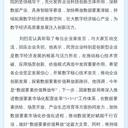
院的坚强领导下，充分发挥企业科技创新主体作用，深耕
数据产业、具身智能等赛道，加快释放数据要素潜能，持
续拓展数字经济投资新空间，壮大数字经济核心产业，为
数字经济高质量发展注入创新活力。
刘烈宏认真听取了每位企业家发言，与大家互动交
流，回应企业关切。他表示，民营企业特别是创新型企业
是数字经济发展的根基与活力所在，在推动核心技术突
破、应用场景创新、价值模式再造中发挥重要作用。希望
各企业坚定发展信心，开展数字核心技术攻关，推动企业
创新发展，探索数据要素价值释放新路径。他强调，今年
是“数据要素价值释放年”，下一步，国家数据局将深入推
进数据要素市场化配置改革“5+3+1”工作体系，在数据要
素供给、场景开放、产业生态培育等方面协同发力，加快
数据要素市场化价值化进程，推动数据更好赋能千行百
业，做好“数据要素价值释放”这篇大文章。同时，将持续