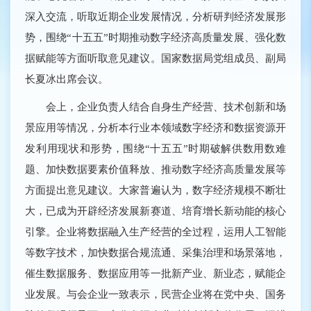
深入交流，听取近期企业发展情况，分析研判经济发展形
势，围绕“十五五”时期推动数字经济高质量发展、强化数
据赋能等方面听取意见建议。国家数据局党组成员、副局
长夏冰出席会议。
会上，企业负责人结合自身生产经营、技术创新和场
景应用等情况，分析本行业本领域数字经济和数据资源开
发利用现状和形势，围绕“十五五”时期破解供数用数难
题、加快数据要素价值释放、推动数字经济高质量发展等
方面提出意见建议。大家普遍认为，数字经济规模不断壮
大，已成为开辟经济发展新赛道、培育增长新动能的核心
引擎。企业将数据融入生产经营的全过程，运用人工智能
等数字技术，加快数据合规流通、采集治理和场景落地，
催生数据服务、数据应用等一批新产业、新业态，赋能企
业发展。与会企业一致表示，民营企业将在党中央、国务