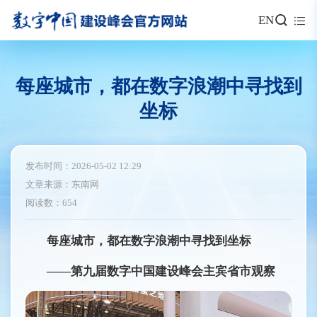
EN
每座城市，都在数字浪潮中寻找到
坐标
发布时间：2026-05-02 12:29
文章来源：东南网
阅读数：654
每座城市，都在数字浪潮中寻找到坐标
——第九届数字中国建设峰会主宾省市观察