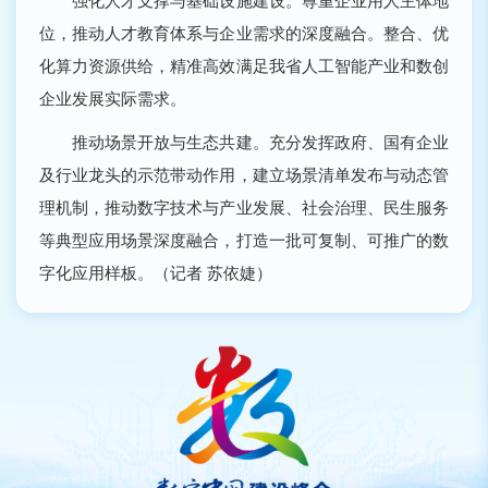
强化人才支撑与基础设施建设。尊重企业用人主体地
位，推动人才教育体系与企业需求的深度融合。整合、优
化算力资源供给，精准高效满足我省人工智能产业和数创
企业发展实际需求。
推动场景开放与生态共建。充分发挥政府、国有企业
及行业龙头的示范带动作用，建立场景清单发布与动态管
理机制，推动数字技术与产业发展、社会治理、民生服务
等典型应用场景深度融合，打造一批可复制、可推广的数
字化应用样板。（记者 苏依婕）