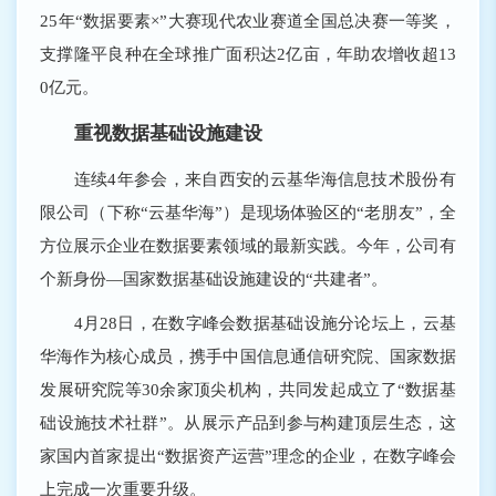
25年“数据要素×”大赛现代农业赛道全国总决赛一等奖，
支撑隆平良种在全球推广面积达2亿亩，年助农增收超13
0亿元。
重视数据基础设施建设
连续4年参会，来自西安的云基华海信息技术股份有
限公司（下称“云基华海”）是现场体验区的“老朋友”，全
方位展示企业在数据要素领域的最新实践。今年，公司有
个新身份―国家数据基础设施建设的“共建者”。
4月28日，在数字峰会数据基础设施分论坛上，云基
华海作为核心成员，携手中国信息通信研究院、国家数据
发展研究院等30余家顶尖机构，共同发起成立了“数据基
础设施技术社群”。从展示产品到参与构建顶层生态，这
家国内首家提出“数据资产运营”理念的企业，在数字峰会
上完成一次重要升级。