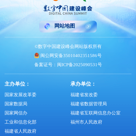
网站地图
©数字中国建设峰会网站版权所有
闽公网安备35010402351586号
备案证号：闽ICP备2025090531号
主办单位：
承办单位：
国家发展改革委
福建省发改委
国家数据局
福建省数据管理局
国家网信办
福建省互联网信息办公室
工业和信息化部
福州市人民政府
福建省人民政府