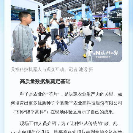
具福科技机器人与观众互动。记者 池远 摄
高质量数据集奠定基础
种子是农业的“芯片”，是决定农业生产力的关键。如
何培育出更多优质种子？袁隆平农业高科技股份有限公司
（下称“隆平高科”）在现场体验区展示了自己的成果。
现场工作人员介绍，为了让种业从传统的“散、乱、
小”走向现代化升级，隆平高科实现从种到粮的全链条数