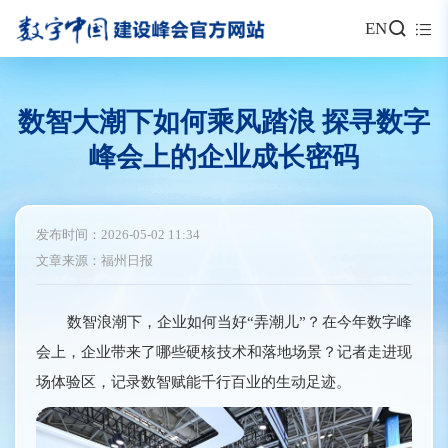
EN
数智大潮下如何乘风踏浪 探寻数字
峰会上的企业成长密码
发布时间：2026-05-02 11:34
文章来源：福州日报
数智浪潮下，企业如何当好“弄潮儿”？在今年数字峰
会上，企业带来了哪些硬核技术和落地场景？记者走进现
场体验区，记录数智赋能千行百业的生动足迹。