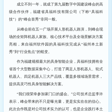
成立不到一年，就成了第九届数字中国建设峰会的高
级合作伙伴，福建省具福科技有限公司（下称“具福科
技”）的“峰会首秀”非同一般。
从峰会前在五一广场开展人形机器人路演，到峰会现
场的全矩阵机器人家族、核心技术平台及全场景解决方案
亮相，来自福州软件园的具福科技完成从“福州本土新
秀”到“行业焦点”的蜕变。
作为福建规模最大的具身智能企业，具福科技拥有全
省首个大型数据采集中心，打造了两足人形机器人、轮式
机器人、四足机器人三大产品线，覆盖多领域场景需求，
提供高灵巧性具身智能解决方案。
“我们很荣幸参加家门口的盛会。”公司技术总监李许
表示，峰会带来的不只是曝光量，更是实实在在的信心。
此次合作既是对公司技术实力的认可，也是企业践行本土