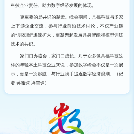
科技企业责任、助力数字经济发展的体现。
更重要的是共识的凝聚。峰会期间，具福科技与多家
上下游企业交流，参与行业前沿技术讨论，不仅产业链
的“朋友圈”迅速扩大，更凝聚起发展具身智能和模型训练
技术的共识。
家门口办盛会，家门口成长。对于众多像具福科技这
样的年轻本土科技企业来说，参加数字峰会不仅是一次展
示，更是一次起航，与行业携手追逐数字经济浪潮。（记
者 蒋雅琛 冯雪珠）