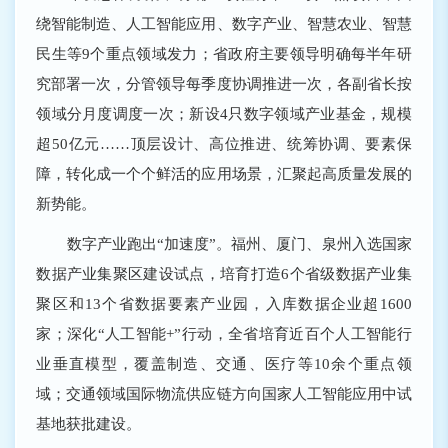
绕智能制造、人工智能应用、数字产业、智慧农业、智慧
民生等9个重点领域发力；省政府主要领导明确每半年研
究部署一次，分管领导每季度协调推进一次，各副省长按
领域分月度调度一次；新设4只数字领域产业基金，规模
超50亿元……顶层设计、高位推进、统筹协调、要素保
障，转化成一个个鲜活的应用场景，汇聚起高质量发展的
新势能。
数字产业跑出“加速度”。福州、厦门、泉州入选国家
数据产业集聚区建设试点，培育打造6个省级数据产业集
聚区和13个省数据要素产业园，入库数据企业超1600
家；深化“人工智能+”行动，全省培育近百个人工智能行
业垂直模型，覆盖制造、交通、医疗等10余个重点领
域；交通领域国际物流供应链方向国家人工智能应用中试
基地获批建设。