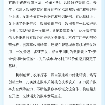
有助于破解权属不清、价值不明、风险难控等痛点。去
年，福建大数据交易所建设运营的福建省数据产权登记平
台上线，发出全省首张数据产权登记证书。在此基础上，
又上线了数据产权、数据知识产权、数据资产一站式登记
业务，实现“信息一次填报，多证联审联办”。此次晋江智
信大数据科技有限公司登记的数据集，不仅可用于内部经
营分析，提高车位周转率，还能在智慧城市等领域开发利
用。一次登记、多证齐发，相当于同时为数据装上了“安
全锁”和“价值签”，为后续市场化利用和价值挖掘奠定了
基础。
机制创新，改革探索，源自福建着力优化环境，培育
创新土壤，扎实推进数字关键核心技术攻关，加力提升数
字安全保障能力，不断拓展数字领域交流合作，构建起安
全开放、充满活力的数字发展生态。