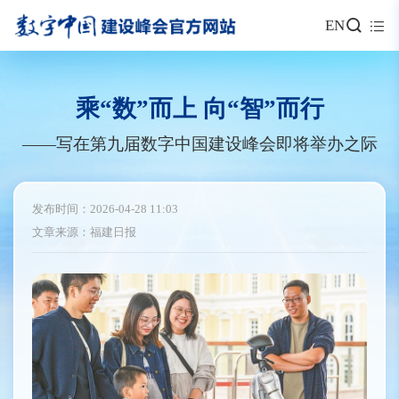
EN
乘“数”而上 向“智”而行
——写在第九届数字中国建设峰会即将举办之际
发布时间：2026-04-28 11:03
文章来源：福建日报