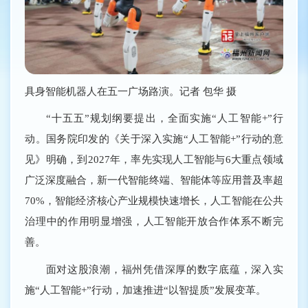
具身智能机器人在五一广场路演。记者 包华 摄
“十五五”规划纲要提出，全面实施“人工智能+”行
动。国务院印发的《关于深入实施“人工智能+”行动的意
见》明确，到2027年，率先实现人工智能与6大重点领域
广泛深度融合，新一代智能终端、智能体等应用普及率超
70%，智能经济核心产业规模快速增长，人工智能在公共
治理中的作用明显增强，人工智能开放合作体系不断完
善。
面对这股浪潮，福州凭借深厚的数字底蕴，深入实
施“人工智能+”行动，加速推进“以智提质”发展变革。