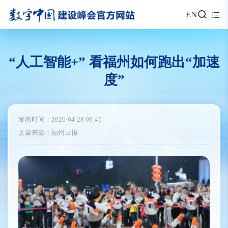
EN
“人工智能+” 看福州如何跑出“加速
度”
发布时间：2026-04-28 09:45
文章来源：福州日报