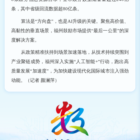
条，其中省级回流数据超80亿条。
算法是“方向盘”，也是AI升级的关键。聚焦高价值、
高黏性的垂直场景，福州鼓励市场提供“最后一公里”的深
度解决方案。
从政策精准扶持到场景加速落地，从技术持续突围到
产业聚链成势，福州深入实施“人工智能+”行动，跑出高
质量发展“加速度”，为加快建设现代化国际城市注入强劲
动能。（记者 颜澜萍）