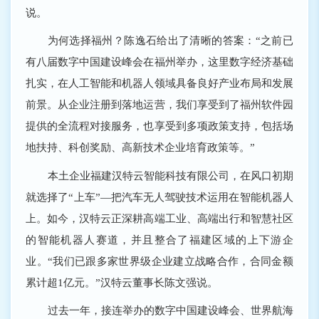
说。
为何选择福州？陈逸石给出了清晰的答案：“之前已
有八届数字中国建设峰会在福州举办，这里数字经济基础
扎实，在人工智能和机器人领域具备良好产业布局和发展
前景。从企业注册到落地运营，我们享受到了福州软件园
提供的全流程对接服务，也享受到多项政策支持，包括场
地扶持、科创奖励、高新技术企业培育政策等。”
本土企业福建汉特云智能科技有限公司，在风口初期
就选择了“上车”―把汽车无人驾驶技术运用在智能机器人
上。如今，汉特云正深耕高端工业、高端出行和智慧社区
的智能机器人赛道，并且整合了福建区域的上下游企
业。“我们已跟多家世界级企业建立战略合作，合同金额
累计超1亿元。”汉特云董事长陈文强说。
过去一年，接连举办的数字中国建设峰会、世界航海