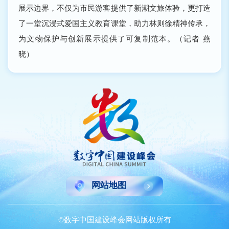
展示边界，不仅为市民游客提供了新潮文旅体验，更打造
了一堂沉浸式爱国主义教育课堂，助力林则徐精神传承，
为文物保护与创新展示提供了可复制范本。（记者 燕
晓）
网站地图
©数字中国建设峰会网站版权所有