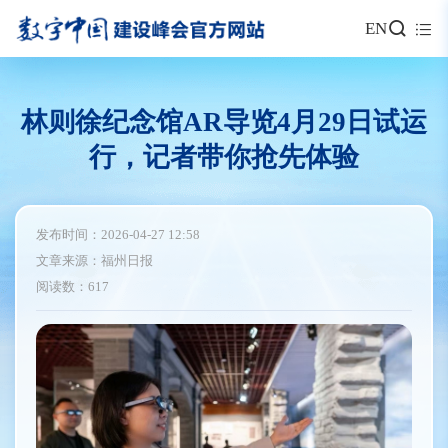
EN
林则徐纪念馆AR导览4月29日试运
行，记者带你抢先体验
发布时间：2026-04-27 12:58
文章来源：福州日报
阅读数：617