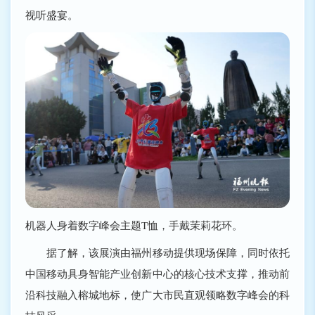
视听盛宴。
机器人身着数字峰会主题T恤，手戴茉莉花环。
据了解，该展演由福州移动提供现场保障，同时依托
中国移动具身智能产业创新中心的核心技术支撑，推动前
沿科技融入榕城地标，使广大市民直观领略数字峰会的科