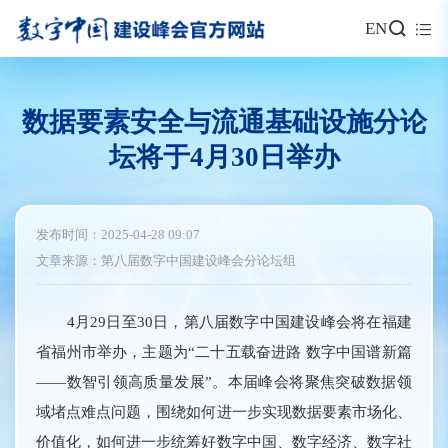
EN
数据要素安全与流通基础设施分论
坛将于4月30日举办
发布时间：2025-04-28 09:07
文章来源：第八届数字中国建设峰会分论坛组
4月29日至30日，第八届数字中国建设峰会将在福建
省福州市举办，主题为“二十五载奋进路 数字中国谱新篇
——数智引领高质量发展”。本届峰会将聚焦突破数据领
域堵点难点问题，围绕如何进一步实现数据要素市场化、
价值化，如何进一步统筹好数字中国、数字经济、数字社