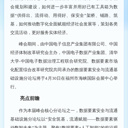
会规划和建设，如何进一步丰富并用好已有工具箱为数
据“供得出、流得动、用得好、保安全”架桥、铺路、筑
基，如何推动数字化全面赋能经济社会发展等，策划各类
交流活动，更好服务实体经济。
峰会期间，由中国电子信息产业集团有限公司、中国
经济体制改革研究会主办，中国电子数据产业集团、清华
大学-中国电子数据治理工程联合研究院、数据要素市场
化配置综合改革研究院共同承办的数据要素安全与流通基
础设施分论坛将于4月30日在福州市海峡国际会展中心举
行。
亮点前瞻
作为本届峰会核心分论坛之一，数据要素安全与流通
基础设施分论坛以“安全筑基，流通赋能——数据要素驱
动数智未来”为主题，聚焦“数据要素+人工智能”的前沿观