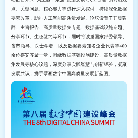
点、关键问题、核心能力等进行深入探讨，持续深化数据
要素改革，助推人工智能高质量发展。论坛设置了开场致
辞、主旨报告、高质量数据集专题、数据基础设施专题、
分享环节、生态签约等环节，届时将诚邀国家部委领导、
省市领导、院士学者，以及数据要素知名企业代表等400
余位嘉宾齐聚一堂，围绕数据基础设施建设、高质量数据
集发展等核心议题，深度分享实践智慧与创新经验，凝聚
发展共识，携手擘画数字中国高质量发展新蓝图。