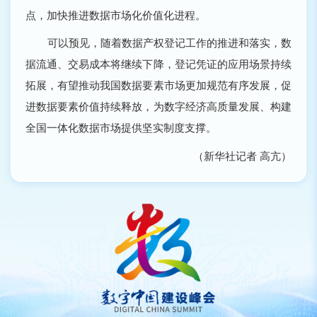
点，加快推进数据市场化价值化进程。
可以预见，随着数据产权登记工作的推进和落实，数
据流通、交易成本将继续下降，登记凭证的应用场景持续
拓展，有望推动我国数据要素市场更加规范有序发展，促
进数据要素价值持续释放，为数字经济高质量发展、构建
全国一体化数据市场提供坚实制度支撑。
（新华社记者 高亢）