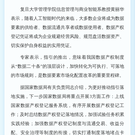
复旦大学管理学院信息管理与商业智能系教授黄丽华
表示，随着人工智能时代的来临，大多数企业将成为数据
要素的供给者、数据流通共享者或数据使用者。数据产权
登记凭证将成为企业规避经营风险、规范盘活数据资产、
切实保护自身权益的实用凭证。
专家表示，指引的推出，意味着我国数据产权制度
从“数据二十条”的顶层设计，加快转化为可执行、可落地
的市场规则，是数据要素市场化配置改革的重要里程碑。
据国家数据局有关负责同志介绍，为更好推动指引落
地实施，下一步国家数据局将重点开展3方面工作：上线
国家数据产权登记服务系统，有序开展数据产权登记工
作；及时总结数据产权登记落地情况，加强试验任务积累
实践经验；加强数据产权登记制度与流通交易、收益分
配、安全治理等制度的衔接，切实打通制度落地堵点卡