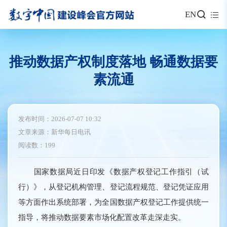
EN
推动数据产权制度落地 畅通数据要
素流通
发布时间：2026-07-07 10:32
文章来源：新华每日电讯
阅读数：199
国家数据局近日印发《数据产权登记工作指引（试
行）》，从登记机构管理、登记流程规范、登记凭证应用
等方面作出系统部署，为全国数据产权登记工作提供统一
指导，将推动数据要素市场化配置改革走深走实。