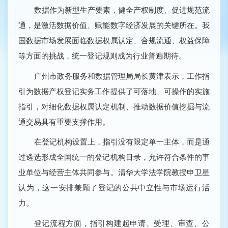
数据作为新型生产要素，健全产权制度、促进规范流
通，是激活数据价值、赋能数字经济发展的关键所在。我
国数据市场发展面临数据权属认定、合规流通、权益保障
等方面的挑战，统一登记规则成为行业普遍期待。
广州市政务服务和数据管理局局长黄津表示，工作指
引为数据产权登记实务工作提供了可落地、可操作的实施
指引，对细化数据权属认定机制、推动数据价值挖掘与流
通交易具有重要支撑作用。
在登记机构设置上，指引没有限定单一主体，而是通
过遴选形成全国统一的登记机构目录，允许符合条件的事
业单位与经营主体共同参与。清华大学法学院教授申卫星
认为，这一安排兼顾了登记的公共中立性与市场运行活
力。
登记流程方面，指引构建起申请、受理、审查、公