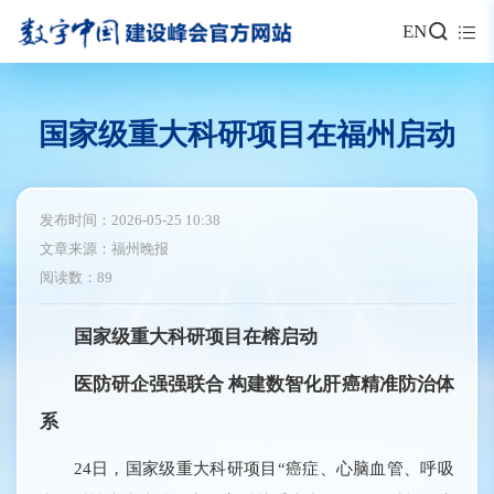
EN
国家级重大科研项目在福州启动
发布时间：2026-05-25 10:38
文章来源：福州晚报
阅读数：89
国家级重大科研项目在榕启动
医防研企强强联合 构建数智化肝癌精准防治体
系
24日，国家级重大科研项目“癌症、心脑血管、呼吸