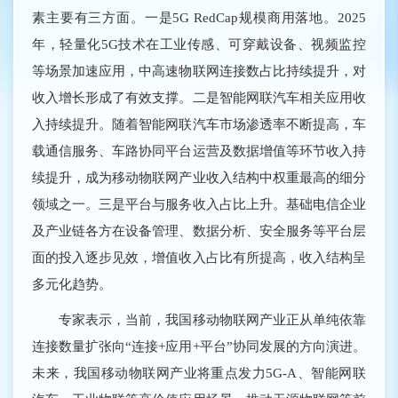
素主要有三方面。一是5G RedCap规模商用落地。2025
年，轻量化5G技术在工业传感、可穿戴设备、视频监控
等场景加速应用，中高速物联网连接数占比持续提升，对
收入增长形成了有效支撑。二是智能网联汽车相关应用收
入持续提升。随着智能网联汽车市场渗透率不断提高，车
载通信服务、车路协同平台运营及数据增值等环节收入持
续提升，成为移动物联网产业收入结构中权重最高的细分
领域之一。三是平台与服务收入占比上升。基础电信企业
及产业链各方在设备管理、数据分析、安全服务等平台层
面的投入逐步见效，增值收入占比有所提高，收入结构呈
多元化趋势。
专家表示，当前，我国移动物联网产业正从单纯依靠
连接数量扩张向“连接+应用+平台”协同发展的方向演进。
未来，我国移动物联网产业将重点发力5G-A、智能网联