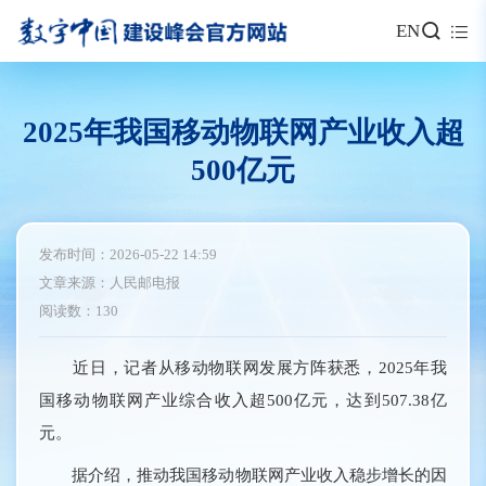
EN
2025年我国移动物联网产业收入超
500亿元
发布时间：2026-05-22 14:59
文章来源：人民邮电报
阅读数：130
近日，记者从移动物联网发展方阵获悉，2025年我
国移动物联网产业综合收入超500亿元，达到507.38亿
元。
据介绍，推动我国移动物联网产业收入稳步增长的因