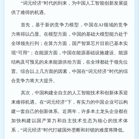
“词元经济”时代的到来，为中国人工智能创新发展提
供了难得的机遇。
首先，基于新的竞争力模型，中国在AI领域的竞争
力将得以凸显。在模型方面，中国的基础大模型能力处于
全球领先行列；在算力方面，国产智算芯片目前已基本实
现“可用”；在能源方面，中国在能源基础设施建设、能源
结构及可预见的未来能源供给方面，在全球都处于领先位
置。综合以上几方面的因素，中国在“词元经济”时代的综
合竞争力将大大提升。
其次，中国构建全自主的人工智能技术和创新体系迎
来难得机遇。在“词元经济”下，有实力的中国企业可以构
建一套自己的创新体系。近两年，许多本土龙头企业都在
加快构建以国产算力和自主技术生态为核心的技术体
系，“词元经济”时代打破国外垄断和封锁的难度将降低。