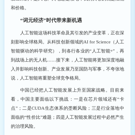
和价格。
“词元经济”时代带来新机遇
人工智能这场科技革命及其引发的产业变革，正在深
刻影响全球格局。从科技创新领域的AI for Science（人工
智能驱动的科学研究），到各行各业的“人工智能+”，再
到战场上的无人机……接下来，人工智能将更加深度地融
入并影响科技创新、产业发展乃至国防与军事，不夸张地
说，人工智能将重塑全球竞争格局。
中国已经把人工智能发展上升至国家战略。目前来
看，中国主要面临以下挑战：一是在芯片领域还有“卡
点”；二是CUDA生态体系的垄断风险；三是行业落地中
面临的“性价比”难题；四是人工智能发展过程中必然产生
的治理风险。