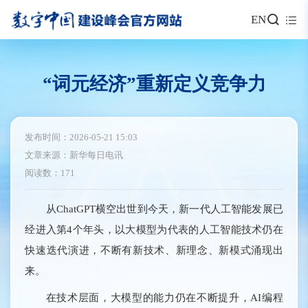
EN
“词元经济”重新定义竞争力
发布时间：2026-05-21 15:03
文章来源：新华每日电讯
阅读数：171
从ChatGPT横空出世到今天，新一代人工智能发展已
经进入第4个年头，以大模型为代表的人工智能技术仍在
快速迭代演进，不断有新技术、新理念、新模式涌现出
来。
在技术层面，大模型的能力仍在不断提升，AI编程