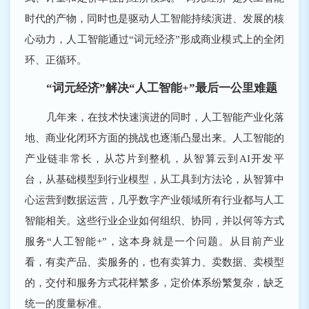
时代的产物，同时也是驱动人工智能持续演进、发展的核
心动力，人工智能通过“词元经济”形成商业模式上的全闭
环、正循环。
“词元经济”解决“人工智能+”最后一公里难题
几年来，在技术快速演进的同时，人工智能产业化落
地、商业化闭环方面的挑战也逐渐凸显出来。人工智能的
产业链非常长，从芯片到整机，从智算云到AI开发平
台，从基础模型到行业模型，从工具到方法论，从智算中
心运营到数据运营，几乎数字产业领域所有行业都与人工
智能相关。这些行业企业如何组织、协同，并以何等方式
服务“人工智能+”，这本身就是一个问题。从目前产业
看，有卖产品、卖服务的，也有卖算力、卖数据、卖模型
的，交付和服务方式花样繁多，定价体系纷繁复杂，缺乏
统一的度量标准。