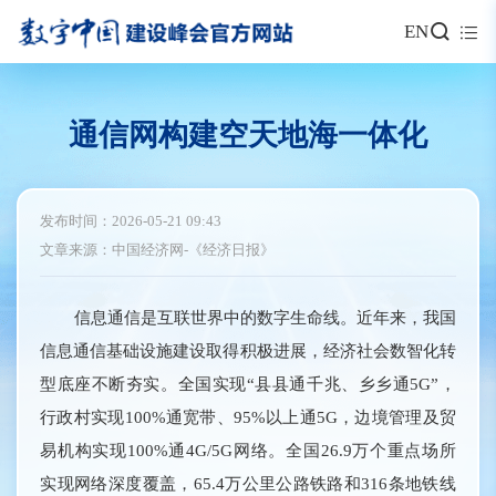
EN
通信网构建空天地海一体化
发布时间：2026-05-21 09:43
文章来源：中国经济网-《经济日报》
信息通信是互联世界中的数字生命线。近年来，我国
信息通信基础设施建设取得积极进展，经济社会数智化转
型底座不断夯实。全国实现“县县通千兆、乡乡通5G”，
行政村实现100%通宽带、95%以上通5G，边境管理及贸
易机构实现100%通4G/5G网络。全国26.9万个重点场所
实现网络深度覆盖，65.4万公里公路铁路和316条地铁线