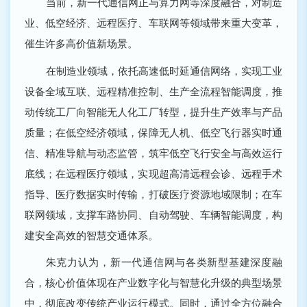
当前，新一代通信网正与算力网等深度融合，对制造
业、低空经济、远程医疗、车联网等领域带来重大变革，
催生许多高价值新场景。
在制造业领域，依托高速低时延通信网络，实现工业
设备全域互联、远程精准控制、生产全流程智能调度，推
动传统工厂向智能无人化工厂转型，提升生产效率与产品
质量；在低空经济领域，保障无人机、低空飞行器实时通
信、精准导航与动态监管，筑牢低空飞行安全与高效运行
底线；在远程医疗领域，实现超高清远程会诊、远程手术
指导、医疗数据实时传输，打破医疗资源地域限制；在车
联网领域，支撑车路协同、自动驾驶、车辆智能调度，构
建安全高效的智慧交通体系。
朱克力认为，新一代通信网与各类新型基建深度融
合，核心价值体现在产业数字化与智慧化升级的典型场景
中，彻底改变传统产业运行模式。同时，通过全方位融合