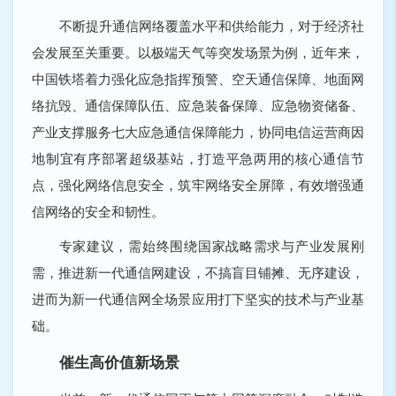
不断提升通信网络覆盖水平和供给能力，对于经济社
会发展至关重要。以极端天气等突发场景为例，近年来，
中国铁塔着力强化应急指挥预警、空天通信保障、地面网
络抗毁、通信保障队伍、应急装备保障、应急物资储备、
产业支撑服务七大应急通信保障能力，协同电信运营商因
地制宜有序部署超级基站，打造平急两用的核心通信节
点，强化网络信息安全，筑牢网络安全屏障，有效增强通
信网络的安全和韧性。
专家建议，需始终围绕国家战略需求与产业发展刚
需，推进新一代通信网建设，不搞盲目铺摊、无序建设，
进而为新一代通信网全场景应用打下坚实的技术与产业基
础。
催生高价值新场景