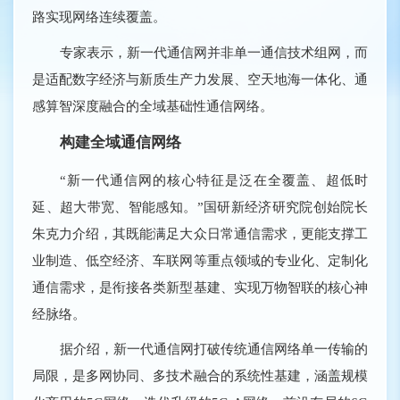
路实现网络连续覆盖。
专家表示，新一代通信网并非单一通信技术组网，而
是适配数字经济与新质生产力发展、空天地海一体化、通
感算智深度融合的全域基础性通信网络。
构建全域通信网络
“新一代通信网的核心特征是泛在全覆盖、超低时
延、超大带宽、智能感知。”国研新经济研究院创始院长
朱克力介绍，其既能满足大众日常通信需求，更能支撑工
业制造、低空经济、车联网等重点领域的专业化、定制化
通信需求，是衔接各类新型基建、实现万物智联的核心神
经脉络。
据介绍，新一代通信网打破传统通信网络单一传输的
局限，是多网协同、多技术融合的系统性基建，涵盖规模