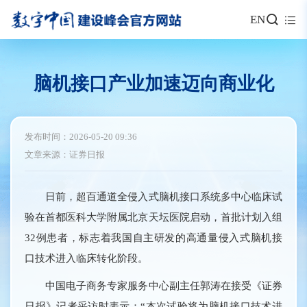
EN
脑机接口产业加速迈向商业化
发布时间：2026-05-20 09:36
文章来源：证券日报
日前，超百通道全侵入式脑机接口系统多中心临床试
验在首都医科大学附属北京天坛医院启动，首批计划入组
32例患者，标志着我国自主研发的高通量侵入式脑机接
口技术进入临床转化阶段。
中国电子商务专家服务中心副主任郭涛在接受《证券
日报》记者采访时表示：“本次试验将为脑机接口技术进