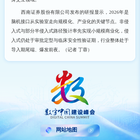
西南证券股份有限公司发布的研报显示，2026年是
脑机接口从实验室走向规模化、产业化的关键节点。非侵
入式与部分半侵入式路径预计率先实现小规模商业化，侵
入式仍处于审批定型与临床安全性验证期，行业整体处于
导入期尾端、爆发前夜。（记者 丁蓉）
网站地图