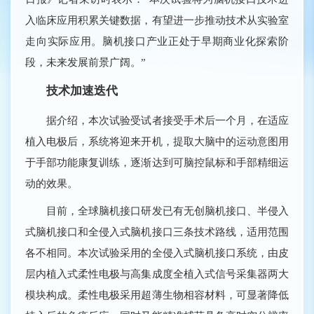
入临床应用积累关键数据，有望进一步推动技术从实验室
走向实际应用。脑机接口产业正处于早期商业化探索阶
段，未来发展前景广阔。”
技术加速迭代
据介绍，本次试验受试者接受手术后一个月，在适应
植入电极后，系统将迎来开机，提取大脑中的运动意图用
于手部功能康复训练，逐渐达到可脑控鼠标和手部精细运
动的效果。
目前，全球脑机接口研发已有无创脑机接口、半侵入
式脑机接口和全侵入式脑机接口三条技术路线，适用范围
各不相同。本次试验采用的全侵入式脑机接口系统，由皮
层内植入式柔性电极与高集成度全植入式信号采集器两大
模块构成。柔性电极采用超薄生物相容材料，可显著降低