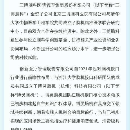
三博脑科医院管理集团股份有限公司（以下简称“三
博脑科”）全资子公司北京三博脑科医院有限公司与清华
大学生物医学工程学院共同成立了脑机精准医学联合研究
中心，目前双方合作在持续推进中。除此之外，三博脑科
通过参与设立脑科学创新基金，进行相关产业投资和业务
协同布局，不断提升公司的临床诊疗水平，进一步增强公
司的科技赋能。
创新医疗管理股份有限公司自2021年起对脑机接口
行业进行前瞻性布局，与浙江大学脑机接口科研团队的成
员共同成立了博灵脑机（杭州）科技有限公司（以下简
称“博灵脑机”）。博灵脑机团队在脑机接口核心技术领域
已初步构建起自主知识产权体系。博灵脑机在具身交互领
域持续创新，朝着实现人机融合的目标前行，当前已初步
实现的应用场景主要包括医疗和健康消费领域、消费级具
身交互领域。