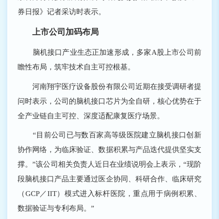
券日报》记者采访时表示。
上市公司加码布局
脑机接口产业生态正加速形成，多家A股上市公司前
瞻性布局，筑牢技术自主可控根基。
河南翔宇医疗设备股份有限公司近期在接受调研者提
问时表示，公司的脑机接口芯片为全自研，核心优势在于
全产业链自主可控、深度适配康复医疗场景。
“目前公司已与数百家高等级医院建立脑机接口创新
协作网络，为临床验证、数据积累与产品迭代提供坚实支
撑。”该公司相关负责人近日在业绩说明会上表示，“现阶
段脑机接口产品主要通过医企协同、科研合作、临床研究
（GCP／IIT）模式进入标杆医院，重点用于病例积累、
数据验证与专利布局。”