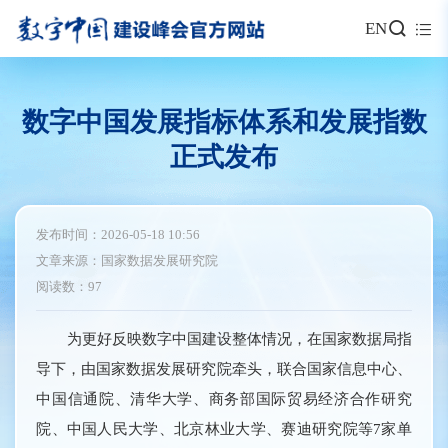
EN
数字中国发展指标体系和发展指数
正式发布
发布时间：2026-05-18 10:56
文章来源：国家数据发展研究院
阅读数：97
为更好反映数字中国建设整体情况，在国家数据局指
导下，由国家数据发展研究院牵头，联合国家信息中心、
中国信通院、清华大学、商务部国际贸易经济合作研究
院、中国人民大学、北京林业大学、赛迪研究院等7家单