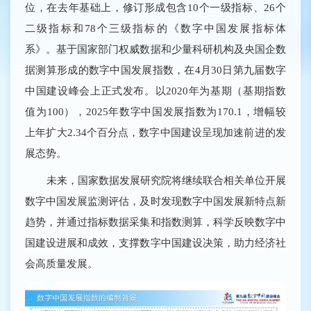
位，在去年基础上，修订形成包含10个一级指标、26个
二级指标和78个三级指标的《数字中国发展指标体
系》。基于国家部门权威数据和少量科研机构及央国企数
据测算形成的数字中国发展指数，在4月30日第九届数字
中国建设峰会上正式发布。以2020年为基期（基期指数
值为100），2025年数字中国发展指数为170.1，增幅较
上年扩大2.34个百分点，数字中国建设呈现加速前进的发
展态势。
未来，国家数据发展研究院将继续联合相关单位开展
数字中国发展监测评估，及时发现数字中国发展新特点新
趋势，并通过指标数据采集和指数测算，科学反映数字中
国建设进展和成效，支撑数字中国建设决策，助力经济社
会高质量发展。