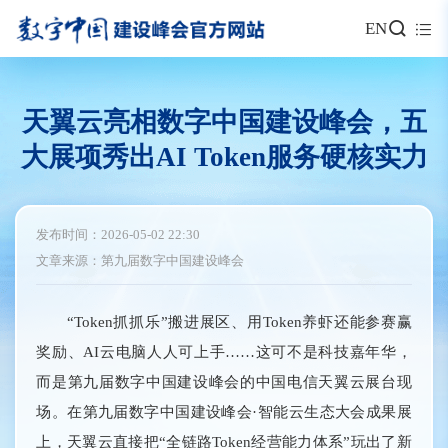
EN
天翼云亮相数字中国建设峰会，五
大展项秀出AI Token服务硬核实力
发布时间：2026-05-02 22:30
文章来源：第九届数字中国建设峰会
“Token抓抓乐”搬进展区、用Token养虾还能参赛赢
奖励、AI云电脑人人可上手……这可不是科技嘉年华，
而是第九届数字中国建设峰会的中国电信天翼云展台现
场。在第九届数字中国建设峰会·智能云生态大会成果展
上，天翼云直接把“全链路Token经营能力体系”玩出了新