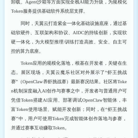
卸载、Agent沙箱等方面实现全栈AI能力升级，为规模化
Token服务提供基础软件系统层支撑。
同时，天翼云打造紫金一体化基础设施底座，通过基
础软硬件、互联架构和协议、AIDC的持续创新，实现软
硬一体化，为大模型推理/训练打造高效、安全、自主可
控的算力底座。
Token应用的规模化落地，根基在开发者，关键在生
态。展区现场，天翼云魔乐社区对外展示了“虾王挑战
赛”（OpenClaw养虾挑战赛）最新赛况结果。社区将Toke
n机制深度融入AI创作与赛事之中，开发者与普通用户可
凭借Token搭建AI应用、部署调试OpenClaw智能体，丰
富Token使用场景、赋能开发创新；同时，在“虾王挑战
赛”中，用户可使用Token完成智能体创作落地与参赛，
并通过赛事互动赚取Token。