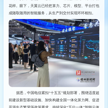
花样。眼下，天翼云已经把算力、芯片、模型、平台打包
成随取随用的智能服务，从生产到交付实现环环相扣。
据悉，中国电信紧扣“十五五”规划部署，围绕适度超
前建设新型基础设施、加快构建全国一体化算力网、促进
开源生态繁荣等政策要求，持续深化“五位一体”智能云体