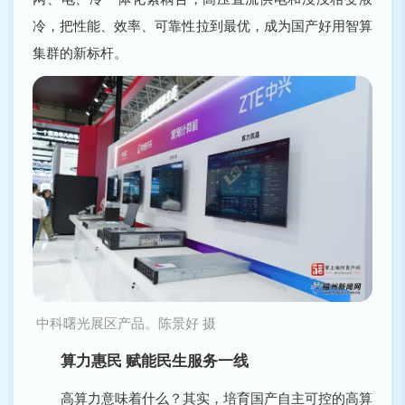
冷，把性能、效率、可靠性拉到最优，成为国产好用智算
集群的新标杆。
中科曙光展区产品。陈景好 摄
算力惠民 赋能民生服务一线
高算力意味着什么？其实，培育国产自主可控的高算