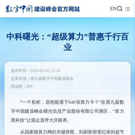
EN
中科曙光：“超级算力”普惠千行百
业
发布时间：2026-05-02 13:10
文章来源：第九届数字中国建设峰会
阅读数：991
“一个机柜，居然能塞下640张算力卡？”在第九届数
字中国建设峰会曙光信息产业股份有限公司展区，“算力
黑科技”让观众直呼大开眼界。
从国家级算力网的关键拼图，到刷新密度纪录的超节