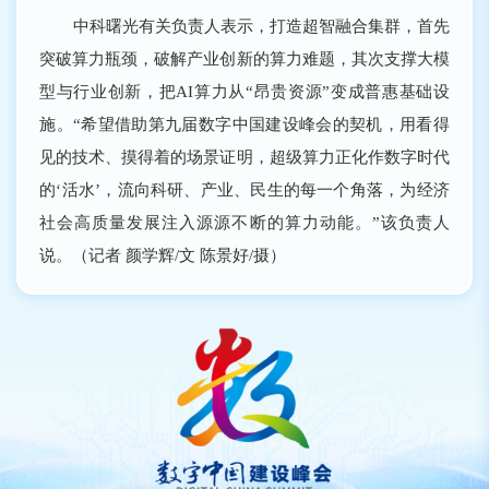
中科曙光有关负责人表示，打造超智融合集群，首先
突破算力瓶颈，破解产业创新的算力难题，其次支撑大模
型与行业创新，把AI算力从“昂贵资源”变成普惠基础设
施。“希望借助第九届数字中国建设峰会的契机，用看得
见的技术、摸得着的场景证明，超级算力正化作数字时代
的‘活水’，流向科研、产业、民生的每一个角落，为经济
社会高质量发展注入源源不断的算力动能。”该负责人
说。（记者 颜学辉/文 陈景好/摄）