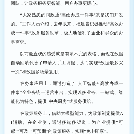
团队，让政务服务更智能、用户办事更暖心。
“大家熟悉的闽政通‘高效办成一件事’就是我们开发
的。”工作人员介绍，去年以来，福建省积极推动“高效办
成一件事”政务服务改革，极大地便利了企业和群众的办
事需求。
以前最直观的感受就是有填不完的表格，而现在数据
自动回填代替了申请人手工填报，从而实现“数据最多采
一次”和数据多场景复用。
在办事应用上，通过打造了“人工智能+ 高效办成一
件事”全业务统一运营中台，实现以多业务、一站式、智
能化为特色，提供“中央厨房”式服务供给。
在政策服务上，借助大模型能力，为政策制定提供A
I辅助。在企业侧，通过多端多渠道，为企业提供“可
感”“可及”“可预期”的政策服务，实现“免申即享”。