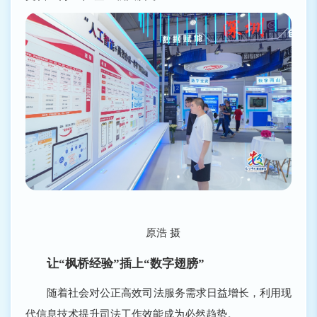
原浩 摄
让“枫桥经验”插上“数字翅膀”
随着社会对公正高效司法服务需求日益增长，利用现
代信息技术提升司法工作效能成为必然趋势。