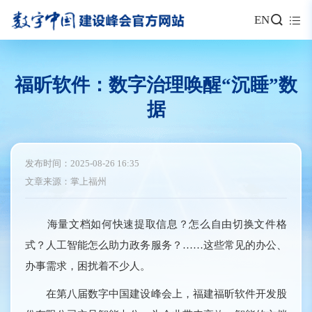
EN
福昕软件：数字治理唤醒“沉睡”数
据
发布时间：2025-08-26 16:35
文章来源：掌上福州
海量文档如何快速提取信息？怎么自由切换文件格
式？人工智能怎么助力政务服务？……这些常见的办公、
办事需求，困扰着不少人。
在第八届数字中国建设峰会上，福建福昕软件开发股