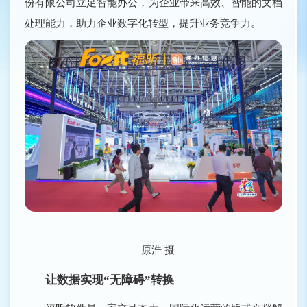
份有限公司立足智能办公，为企业带来高效、智能的文档
处理能力，助力企业数字化转型，提升业务竞争力。
原浩 摄
让数据实现“无障碍”转换