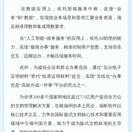
在数据应用上，依托智能服务中枢，连接“业
务”和“数据”，实现按业务场景和需求汇聚业务资源，满
足精准用数和集成用数要求。
在“人工智能+政务服务”的应用上，依托AI助理的能
力，实现“极简办事”服务，精准控制用户意图，支持语音
交互，边聊边办，大幅压缩服务时间。
此外，为减轻企业和群众办事负担，通过“后台电子
证明材料”替代“纸质证明材料”提交，实现“无纸化”办事
也是“高效办成一件事”平台的亮点之一。
为全球200多个国家和地区超过7.5亿用户提供全方位
的文档管理解决方案，生根福州的本土民企，福昕软件以
核心技术立足，力争在国际版式文档核心技术和重要应用
领域中引领中国方案，致力于成为版式文档标准的主导