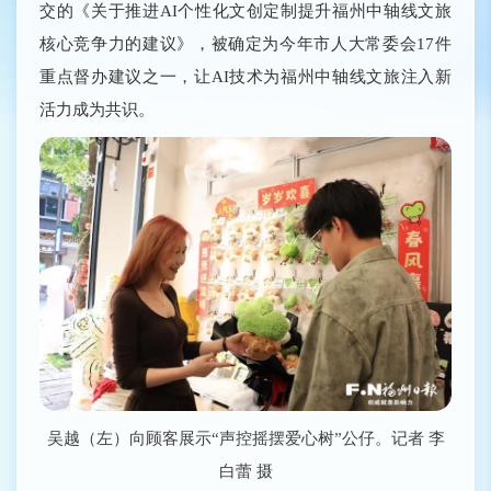
交的《关于推进AI个性化文创定制提升福州中轴线文旅
核心竞争力的建议》，被确定为今年市人大常委会17件
重点督办建议之一，让AI技术为福州中轴线文旅注入新
活力成为共识。
吴越（左）向顾客展示“声控摇摆爱心树”公仔。记者 李
白蕾 摄