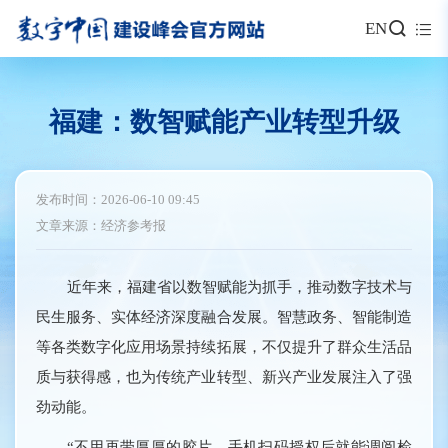
EN
福建：数智赋能产业转型升级
发布时间：2026-06-10 09:45
文章来源：经济参考报
近年来，福建省以数智赋能为抓手，推动数字技术与
民生服务、实体经济深度融合发展。智慧政务、智能制造
等各类数字化应用场景持续拓展，不仅提升了群众生活品
质与获得感，也为传统产业转型、新兴产业发展注入了强
劲动能。
“不用再带厚厚的胶片，手机扫码授权后就能调阅检