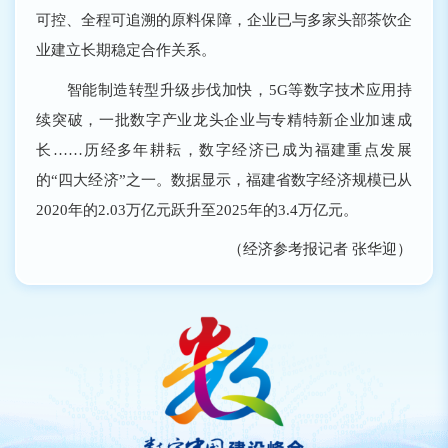
可控、全程可追溯的原料保障，企业已与多家头部茶饮企
业建立长期稳定合作关系。
智能制造转型升级步伐加快，5G等数字技术应用持
续突破，一批数字产业龙头企业与专精特新企业加速成
长……历经多年耕耘，数字经济已成为福建重点发展
的“四大经济”之一。数据显示，福建省数字经济规模已从
2020年的2.03万亿元跃升至2025年的3.4万亿元。
（经济参考报记者 张华迎）