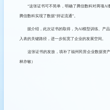
“这张证书可不简单，明确了腾信数科对两项AI数
腾信数科实现了数据“持证流通”。
据介绍，此次证书的取得，为AI模型训练、产品
入表的关键路径，进一步拓宽了企业的发展空间。
这张证书的发放，填补了福州民营企业数据资产登
林亦敏）