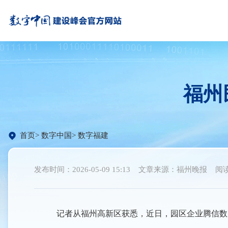
福州
首页
数字中国
数字福建
发布时间：2026-05-09 15:13
文章来源：福州晚报
阅读
记者从福州高新区获悉，近日，园区企业腾信数智