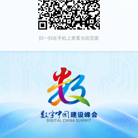
扫一扫在手机上查看当前页面