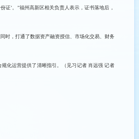
份证’。”福州高新区相关负责人表示，证书落地后，
同时，打通了数据资产融资授信、市场化交易、财务
化运营提供了清晰指引。（见习记者 肖远强 记者