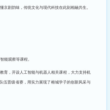
读懂京剧韵味，传统文化与现代科技在此刻相融共生。
为智能观察等课程。
能教育，开设人工智能与机器人相关课程，大力支持机
支队伍晋级省赛，用实力展现了榕城学子的创新风采与