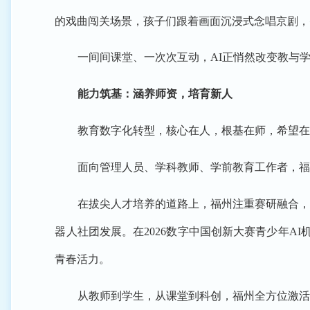
的戏曲闯关场景，孩子们跟着画面沉浸式念唱京剧，
一间间课堂、一次次互动，AI正悄然改变教与
能力筑基：涵养师资，培育新人
教育数字化转型，核心在人，根基在师，希望在
面向管理人员、学科教师、学前教育工作者，福
在拔尖人才培养的道路上，福州注重赛研融合，
器人社团发展。在2026数字中国创新大赛青少年
青春活力。
从教师到学生，从课堂到科创，福州全方位激活