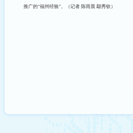
推广的“福州经验”。（记者 陈雨晨 鄢秀钦）