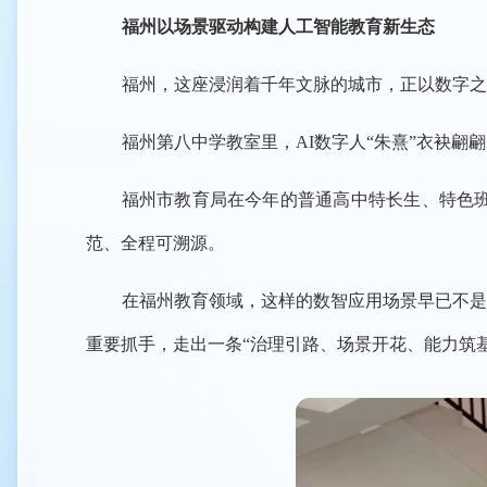
福州以场景驱动构建人工智能教育新生态
福州，这座浸润着千年文脉的城市，正以数字之
福州第八中学教室里，AI数字人“朱熹”衣袂翩
福州市教育局在今年的普通高中特长生、特色班
范、全程可溯源。
在福州教育领域，这样的数智应用场景早已不是
重要抓手，走出一条“治理引路、场景开花、能力筑