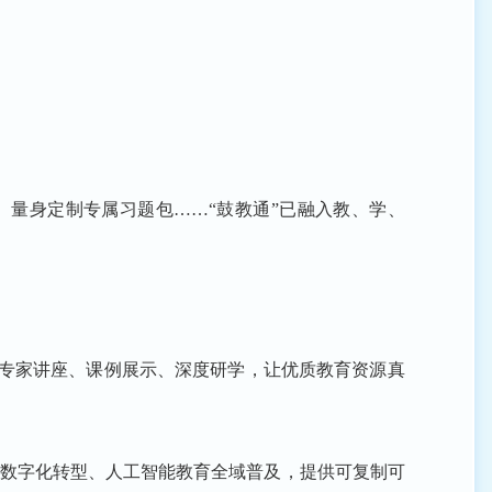
、量身定制专属习题包……“鼓教通”已融入教、学、
过专家讲座、课例展示、深度研学，让优质教育资源真
育数字化转型、人工智能教育全域普及，提供可复制可