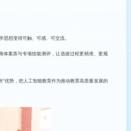
理学思想变得可触、可感、可交流。
生身体素质与专项技能测评，让选拔过程更精准、更规
州”优势，把人工智能教育作为推动教育高质量发展的