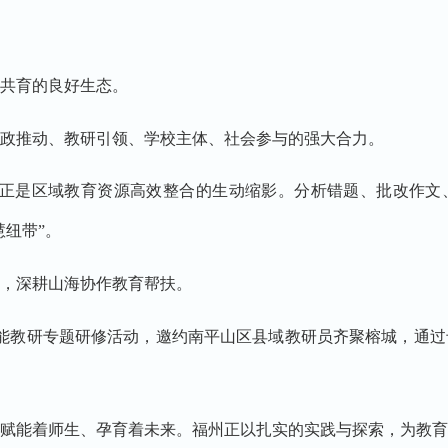
共育的良好生态。
政推动、教研引领、学校主体、社会参与的强大合力。
，正是区域教育资源高效整合的生动缩影。分析错题、批改作文
纽带”。
，深耕山海协作教育帮扶。
能教研专题研修活动，邀约南平山区县域教研员齐聚榕城，通
赋能着师生、孕育着未来。福州正以扎实的实践与探索，为教