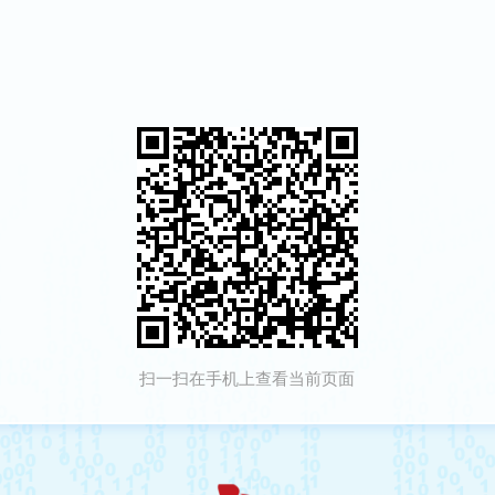
扫一扫在手机上查看当前页面