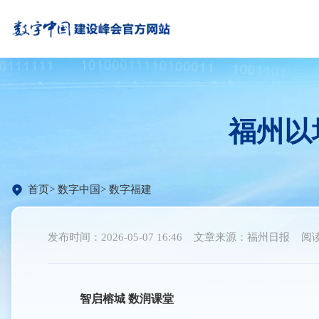
福州以
首页
数字中国
数字福建
发布时间：2026-05-07 16:46
文章来源：福州日报
阅读
智启榕城 数润课堂