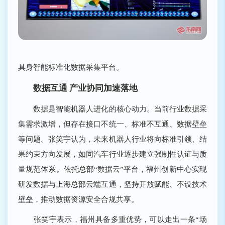
具身智能标准化数据采集平台。
数据互通 产业协同加速落地
数据是智能机器人进化的核心动力。当前行业数据采
集需求激增，但存在接口不统一、标准不互通、数据壁垒
等问题。张笑宇认为，未来机器人行业将向标准引领、结
果约束方向发展，如同汽车行业逐步建立强制性认证与质
量规范体系。依托总部“数据云”平台，福州创新中心实现
研发数据与上海总部云端互通，坚持开放赋能、不设技术
壁垒，推动数据资源安全合规共享。
张笑宇表示，福州具备多重优势，可以走出一条“场