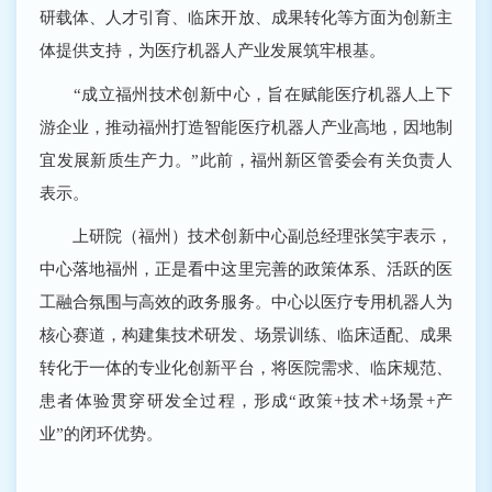
研载体、人才引育、临床开放、成果转化等方面为创新主
体提供支持，为医疗机器人产业发展筑牢根基。
“成立福州技术创新中心，旨在赋能医疗机器人上下
游企业，推动福州打造智能医疗机器人产业高地，因地制
宜发展新质生产力。”此前，福州新区管委会有关负责人
表示。
上研院（福州）技术创新中心副总经理张笑宇表示，
中心落地福州，正是看中这里完善的政策体系、活跃的医
工融合氛围与高效的政务服务。中心以医疗专用机器人为
核心赛道，构建集技术研发、场景训练、临床适配、成果
转化于一体的专业化创新平台，将医院需求、临床规范、
患者体验贯穿研发全过程，形成“政策+技术+场景+产
业”的闭环优势。