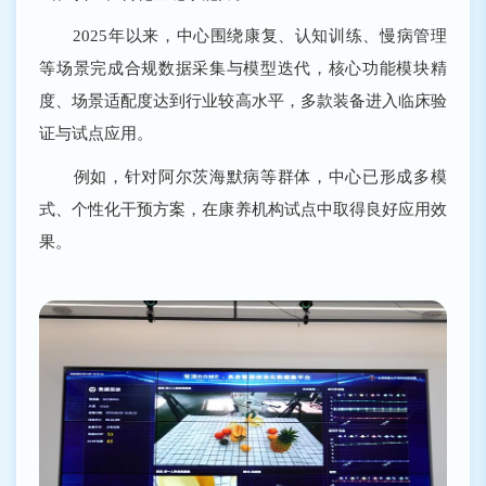
2025年以来，中心围绕康复、认知训练、慢病管理
等场景完成合规数据采集与模型迭代，核心功能模块精
度、场景适配度达到行业较高水平，多款装备进入临床验
证与试点应用。
例如，针对阿尔茨海默病等群体，中心已形成多模
式、个性化干预方案，在康养机构试点中取得良好应用效
果。