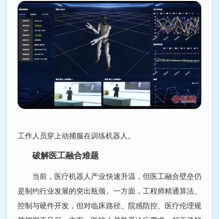
工作人员穿上动捕服在训练机器人。
破解医工融合难题
当前，医疗机器人产业快速升温，但医工融合壁垒仍
是制约行业发展的突出瓶颈。一方面，工程师精通算法、
控制与硬件开发，但对临床路径、院感防控、医疗伦理规