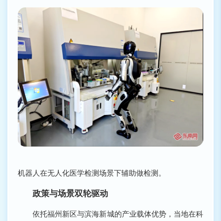
机器人在无人化医学检测场景下辅助做检测。
政策与场景双轮驱动
依托福州新区与滨海新城的产业载体优势，当地在科