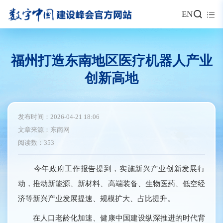
EN
福州打造东南地区医疗机器人产业
创新高地
发布时间：2026-04-21 18:06
文章来源：东南网
阅读数：353
今年政府工作报告提到，实施新兴产业创新发展行
动，推动新能源、新材料、高端装备、生物医药、低空经
济等新兴产业发展提速、规模扩大、占比提升。
在人口老龄化加速、健康中国建设纵深推进的时代背