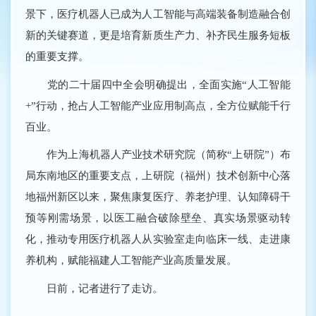
景下，医疗机器人已成为人工智能与高端装备制造融合创
新的关键赛道，更是培育新质生产力、补齐民生服务短板
的重要支撑。
党的二十届四中全会明确提出，全面实施“人工智能
+”行动，抢占人工智能产业应用制高点，全方位赋能千行
百业。
作为上海机器人产业技术研究院（简称“上研院”）布
局东南地区的重要支点，上研院（福州）技术创新中心落
地福州新区以来，聚焦康复医疗、养老护理、认知障碍干
预等刚需场景，以医工融合破除壁垒、真实场景驱动转
化，推动专用医疗机器人从实验室走向临床一线、走进康
养机构，赋能福建人工智能产业高质量发展。
日前，记者进行了走访。