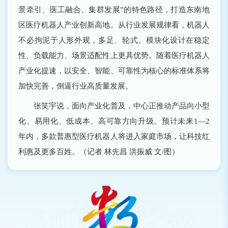
景牵引、医工融合、集群发展”的特色路径，打造东南地
区医疗机器人产业创新高地。从行业发展规律看，机器人
不必拘泥于人形外观，多足、轮式、模块化设计在稳定
性、负载能力、场景适配性上更具优势。随着医疗机器人
产业化提速，以安全、智能、可靠性为核心的标准体系将
加快完善，倒逼行业高质量发展。
张笑宇说，面向产业化普及，中心正推动产品向小型
化、易用化、低成本、高可靠方向升级。预计未来1—2
年内，多款普惠型医疗机器人将进入家庭市场，让科技红
利惠及更多百姓。（记者 林先昌 洪振威 文/图）