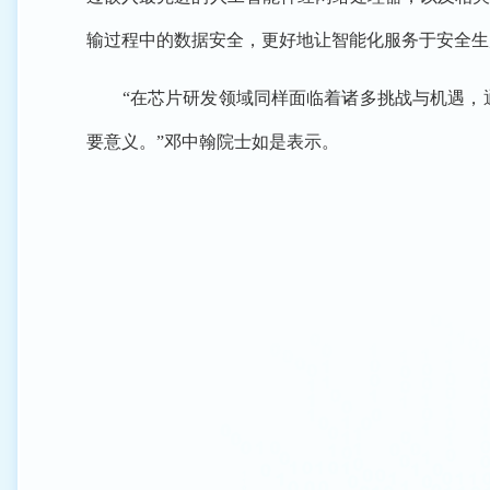
输过程中的数据安全，更好地让智能化服务于安全生
“在芯片研发领域同样面临着诸多挑战与机遇，通
要意义。”邓中翰院士如是表示。