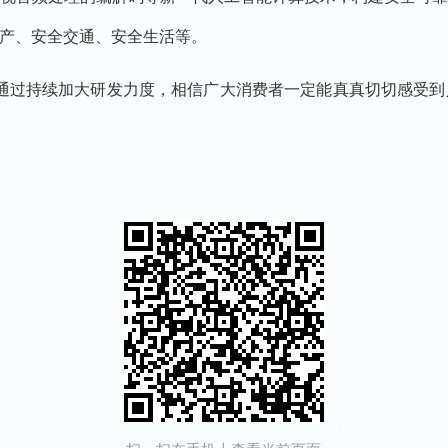
产、安全交通、安全生活等。
过持续加大研发力度，相信广大消费者一定能真真切切感受到