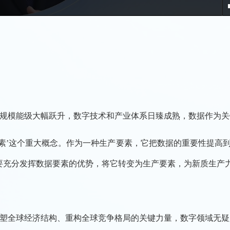
模能级大幅跃升，数字技术和产业体系日臻成熟，数据作为关
’这个重大概念。作为一种生产要素，它把数据的重要性提高到
要充分发挥数据要素的优势，将它转变为生产要素，为新质生产
全球经济结构、重构全球竞争格局的关键力量，数字领域无疑