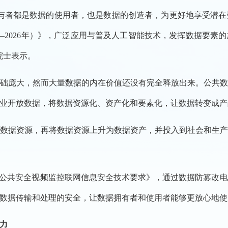
者都是数据的使用者，也是数据的创造者，为更好地享受潜在
24—2026年）》，广泛应用与普及人工智能技术，发挥数据要
院士表示。
庞大，然而大量数据的内在价值还没有完全释放出来。公共数
业开放数据，将数据资源化、资产化和要素化，让数据转变成产
据资源，再将数据资源上升为数据资产，并投入到社会和生产
《公共安全视频监控联网信息安全技术要求》，通过数据防篡改
数据传输和处理的安全，让数据拥有者和使用者能够更放心地使
力