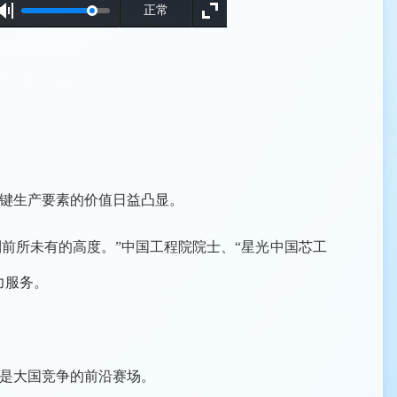
正常
键生产要素的价值日益凸显。
前所未有的高度。”中国工程院院士、“星光中国芯工
力服务。
是大国竞争的前沿赛场。