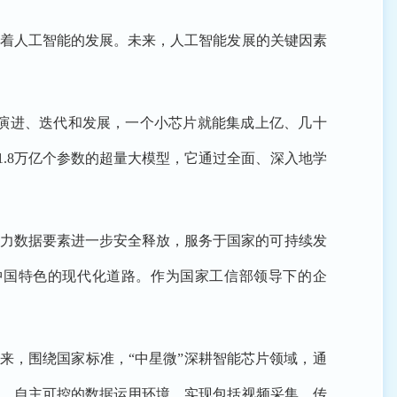
着人工智能的发展。未来，人工智能发展的关键因素
演进、迭代和发展，一个小芯片就能集成上亿、几十
1.8万亿个参数的超量大模型，它通过全面、深入地学
助力数据要素进一步安全释放，服务于国家的可持续发
中国特色的现代化道路。作为国家工信部领导下的企
来，围绕国家标准，“中星微”深耕智能芯片领域，通
靠、自主可控的数据运用环境，实现包括视频采集、传