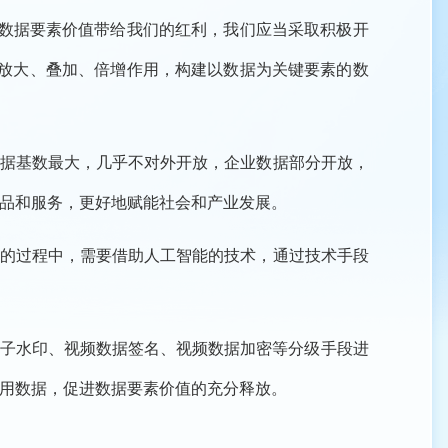
数据要素价值带给我们的红利，我们应当采取积极开
素的放大、叠加、倍增作用，构建以数据为关键要素的数
据基数最大，几乎不对外开放，企业数据部分开放，
品和服务，更好地赋能社会和产业发展。
的过程中，需要借助人工智能的技术，通过技术手段
电子水印、视频数据签名、视频数据加密等分级手段进
用数据，促进数据要素价值的充分释放。