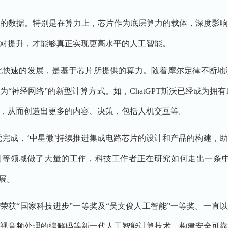
数据。特别是在算力上，芯片作为底层算力的载体，深度影响
对提升，才能够真正实现更高水平的人工智能。
速的发展，是基于芯片所提供的算力。随着摩尔定律不断地
“神经网络”的新型计算方式。如，ChatGPT斯沃已经成为拥有
，从而创造出更多的内容、决策，包括人机交互等。
完成，‘中星微’持续推进集成电路芯片的设计和产品的构建，
制等领域做了大量的工作，科技工作者正在研究如何走出一条
展。
荣获“国家科技进步”一等奖及“吴文俊人工智能”一等奖。一直以
视音频处理的编解码等新一代人工智能计算技术，构建安全可