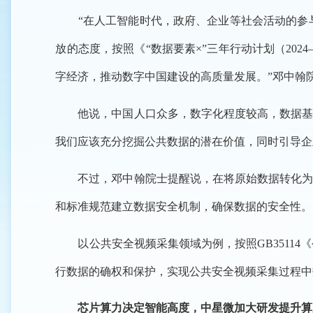
“在人工智能时代，政府、企业等社会活动的参与
放的态度，按照《“数据要素×”三年行动计划（20
字经济，推动数字中国建设的高质量发展。”邓中翰
他说，中国人口众多，数字化程度较高，数据基础
我们应该充分挖掘公共数据的潜在价值，同时引导企
不过，邓中翰院士提醒说，在将原始数据转化为数
和标准规范建立数据安全机制，确保数据的安全性。
以公共安全视频采集领域为例，按照GB35114
行数据的确权和保护，实现公共安全视频采集过程中
芯片算力决定智能高度，中星微加大研发提升算