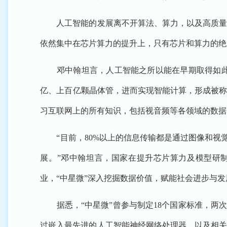
人工智能的发展离不开算法、算力，以及高质量的
依然集中在芯片算力的提升上，只有芯片和算力的绝
邓中翰坦言，人工智能之所以能在早期取得如此快
亿、上百亿颗晶体管，进而实现智能计算，形成被称为
习互联网上的所有知识，包括视音频等各领域的数据
“目前，80%以上的信息传输都是通过图像和视觉
展。”邓中翰坦言，国家在提升芯片算力及模型研
业，“中星微”深入挖掘数据价值，赋能社会进步与发
据悉，“中星微”曾参与制定18个国家标准，两次
过嵌入最先进的人工智能神经网络处理器，以及相关