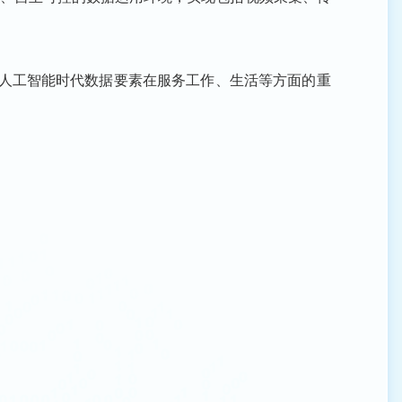
人工智能时代数据要素在服务工作、生活等方面的重