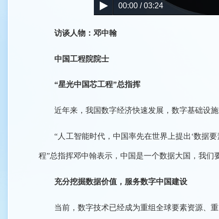
00:00 / 03:24
访谈人物：邓中翰
中国工程院院士
“星光中国芯工程”总指挥
近年来，我国数字经济快速发展，数字基础设施规
“人工智能时代，中国率先在世界上提出‘数据要素
程”总指挥邓中翰表示，中国是一个数据大国，我们
充分挖掘数据价值，服务数字中国建设
当前，数字技术已经成为重组全球要素资源、重塑