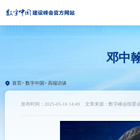
邓中
首页
数字中国
高端访谈
发布时间：2025-05-16 14:49
文章来源：数字峰会组委