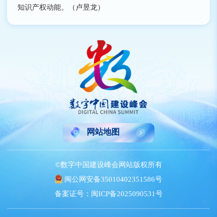
知识产权动能。（卢昱龙）
网站地图
©数字中国建设峰会网站版权所有
闽公网安备35010402351586号
备案证号：闽ICP备2025090531号