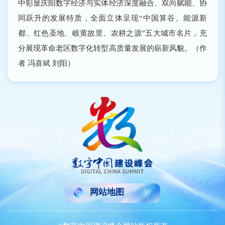
中彰显庆阳数字经济与实体经济深度融合、双向赋能、协
同跃升的发展特质，全面立体呈现“中国算谷、能源新
都、红色圣地、岐黄故里、农耕之源”五大城市名片，充
分展现革命老区数字化转型高质量发展的崭新风貌。（作
者 冯喜斌 刘阳）
网站地图