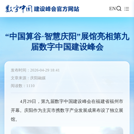
EN
“中国算谷·智慧庆阳”展馆亮相第九
届数字中国建设峰会
发布时间：2026-04-29 18:41
文章来源：庆阳融媒
阅读数：1110
4月29日，第九届数字中国建设峰会在福建省福州市
开幕。庆阳作为主宾市携数字产业发展成果布设了独立展
馆。