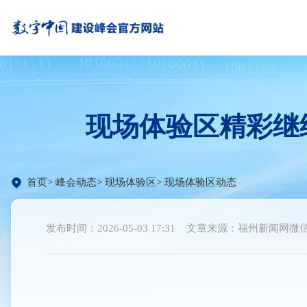
现场体验区精彩继
首页
峰会动态
现场体验区
现场体验区动态
发布时间：2026-05-03 17:31
文章来源：福州新闻网微