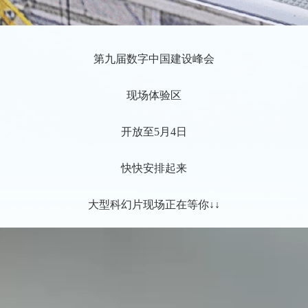
第九届数字中国建设峰会
现场体验区
开放至5月4日
快快安排起来
大型科幻片现场正在等你
↓↓