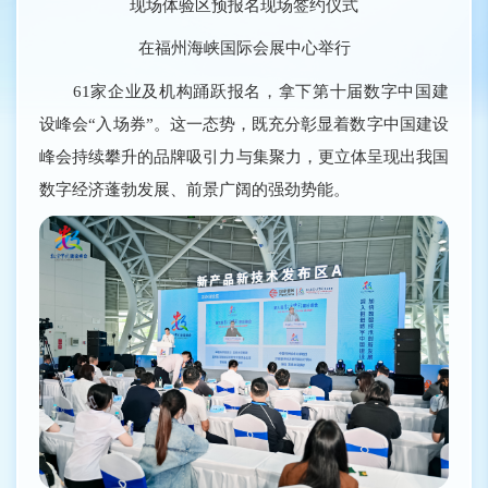
现场体验区预报名现场签约仪式
在福州海峡国际会展中心举行
61家企业及机构踊跃报名，拿下第十届数字中国建
设峰会“入场券”。这一态势，既充分彰显着数字中国建设
峰会持续攀升的品牌吸引力与集聚力，更立体呈现出我国
数字经济蓬勃发展、前景广阔的强劲势能。