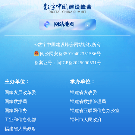
网站地图
©数字中国建设峰会网站版权所有
闽公网安备35010402351586号
备案证号：闽ICP备2025090531号
主办单位：
承办单位：
国家发展改革委
福建省发改委
国家数据局
福建省数据管理局
国家网信办
福建省互联网信息办公室
工业和信息化部
福州市人民政府
福建省人民政府