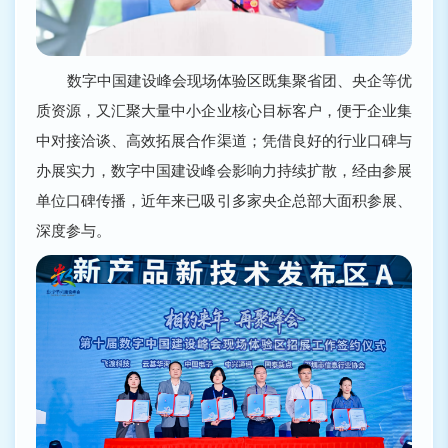
数字中国建设峰会现场体验区既集聚省团、央企等优
质资源，又汇聚大量中小企业核心目标客户，便于企业集
中对接洽谈、高效拓展合作渠道；凭借良好的行业口碑与
办展实力，数字中国建设峰会影响力持续扩散，经由参展
单位口碑传播，近年来已吸引多家央企总部大面积参展、
深度参与。