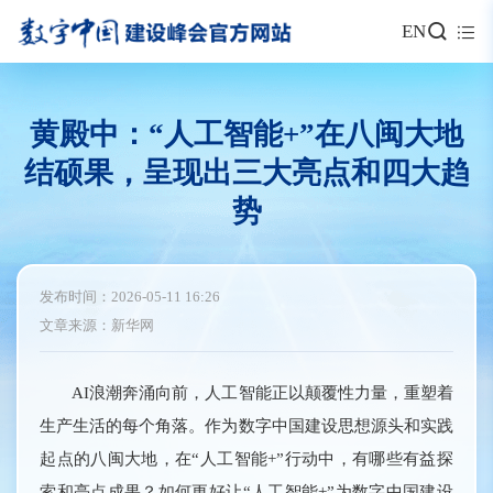
EN
黄殿中：“人工智能+”在八闽大地
结硕果，呈现出三大亮点和四大趋
势
发布时间：2026-05-11 16:26
文章来源：新华网
AI浪潮奔涌向前，人工智能正以颠覆性力量，重塑着
生产生活的每个角落。作为数字中国建设思想源头和实践
起点的八闽大地，在“人工智能+”行动中，有哪些有益探
索和亮点成果？如何更好让“人工智能+”为数字中国建设