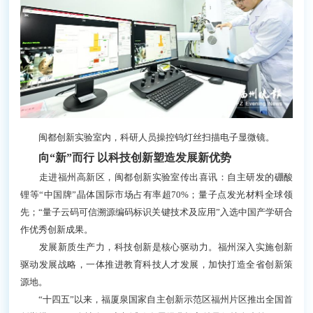
州”的崭新篇章。
闽都创新实验室内，科研人员操控钨灯丝扫描电子显微
镜。
向“新”而行
以科技创新塑造发展新优势
走进福州高新区，闽都创新实验室传出喜讯：自主