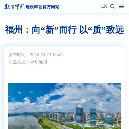
EN
福州：向“新”而行 以“质”致远
发布时间：2026-03-23 11:49
文章来源：福州晚报
阅读数：