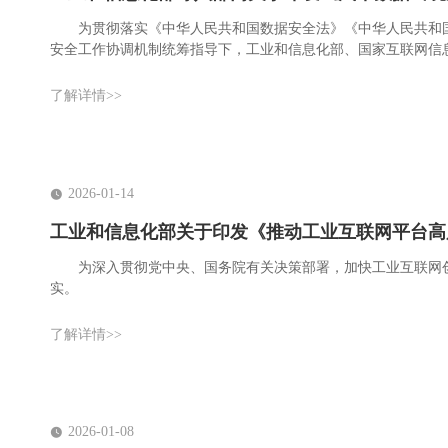
为贯彻落实《中华人民共和国数据安全法》《中华人民共和
安全工作协调机制统筹指导下，工业和信息化部、国家互联网信息
版）》。现印发给你们，请认真遵照执行。
了解详情>>
2026-01-14
工业和信息化部关于印发《推动工业互联网平台高质量
为深入贯彻党中央、国务院有关决策部署，加快工业互联网创
实。
了解详情>>
2026-01-08