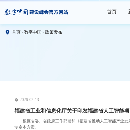
首页
首页
数字中国
政策发布
2026-02-13
福建省工业和信息化厅关于印发福建省人工智能项
根据省委、省政府工作部署和《福建省推动人工智能产业发展
制定本方案。