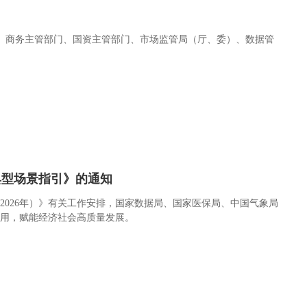
、商务主管部门、国资主管部门、市场监管局（厅、委）、数据管
典型场景指引》的通知
2026年）》有关工作安排，国家数据局、国家医保局、中国气象局
利用，赋能经济社会高质量发展。