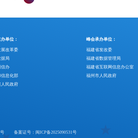
主办单位：
峰会承办单位：
发展改革委
福建省发改委
数据局
福建省数据管理局
网信办
福建省互联网信息办公室
和信息化部
福州市人民政府
省人民政府
6号
备案证号：闽ICP备2025090531号