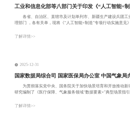
工业和信息化部等八部门关于印发《“人工智能+制
各省、自治区、直辖市及计划单列市、新疆生产建设兵团工
理部门 ，各有关单，现将《“人工智能+制造”专项行动实施意
了解详情>>
2025-12-31
国家数据局综合司 国家医保局办公室 中国气象局
为贯彻落实党中央、国务院关于加快场景培育和开放推动新场景
研究编制了《医疗保障、气象服务领域“数据要素×”典型场景指
了解详情>>