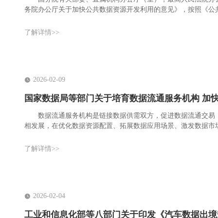
务院办公厅关于加快公共数据资源开发利用的意见》，按照《公
披露工作事项通知如下。
了解详情>>
2026-02-09
国家数据局等部门关于培育数据流通服务机构 加
数据流通服务机构是链接数据供需双方，促进数据流通交易
相发展，在优化数据资源配置、拓展数据应用场景、激发数据市
通服务机构功能定位，提升数据流通交易服务效能，释放数据要
了解详情>>
2026-02-04
工业和信息化部等八部门关于印发《汽车数据出境安