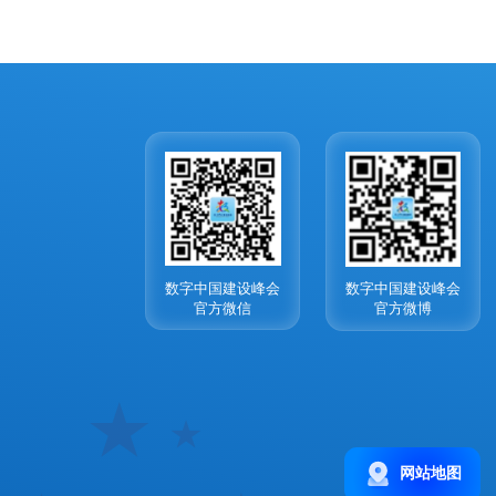
数字中国建设峰会
数字中国建设峰会
官方微信
官方微博
网站地图