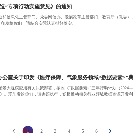
造”专项行动实施意见》的通知
业和信息化主管部门、党委网信办、发展改革主管部门、教育厅（教委）
见》印发给你们，请结合实际认真抓好落实。
办公室关于印发《医疗保障、气象服务领域“数据要素×”
大规模应用有关决策部署，按照《“数据要素×”三年行动计划（2024—
引》。现印发给你们，请参照执行，积极推动相关行业领域数据资源开发
1
2
3
4
5
6