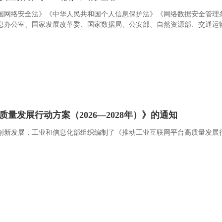
国网络安全法》《中华人民共和国个人信息保护法》《网络数据安全管理
办公室、国家发展改革委、国家数据局、公安部、自然资源部、交通运输
发展行动方案（2026—2028年）》的通知
新发展，工业和信息化部组织编制了《推动工业互联网平台高质量发展行动方