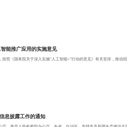
工智能推广应用的实施意见
，按照《国务院关于深入实施“人工智能+”行动的意见》有关安排，推动
信息披露工作的通知
公厅，最高人民检察院办公厅，各省、自治区、直辖市及新疆生产建设兵