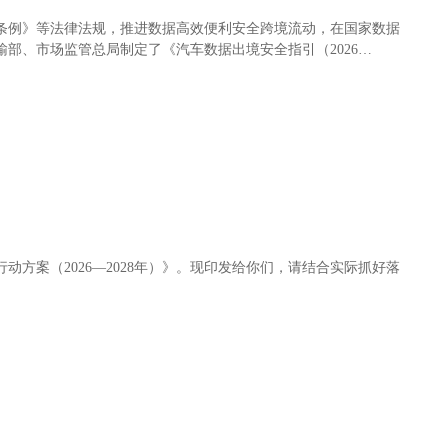
条例》等法律法规，推进数据高效便利安全跨境流动，在国家数据
部、市场监管总局制定了《汽车数据出境安全指引（2026
案（2026—2028年）》。现印发给你们，请结合实际抓好落