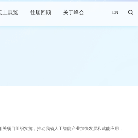
云上展览
往届回顾
关于峰会
EN
能相关项目组织实施，推动我省人工智能产业加快发展和赋能应用，