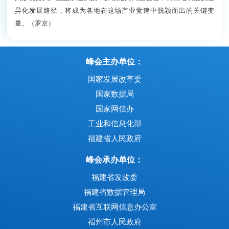
异化发展路径，将成为各地在这场产业竞速中脱颖而出的关键变
量。（罗京）
峰会主办单位：
国家发展改革委
国家数据局
国家网信办
工业和信息化部
福建省人民政府
峰会承办单位：
福建省发改委
福建省数据管理局
福建省互联网信息办公室
福州市人民政府