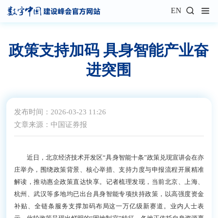
EN
政策支持加码 具身智能产业奋
进突围
发布时间：2026-03-23 11:26
文章来源：中国证券报
近日，北京经济技术开发区“具身智能十条”政策兑现宣讲会在亦
庄举办，围绕政策背景、核心举措、支持力度与申报流程开展精准
解读，推动惠企政策直达快享。记者梳理发现，当前北京、上海、
杭州、武汉等多地均已出台具身智能专项扶持政策，以高强度资金
补贴、全链条服务支撑加码布局这一万亿级新赛道。业内人士表