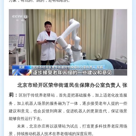
万象，有玩的、跳的，还有唱歌的。
北京市经开区荣华街道民生保障办公室负责人 张
莉：
区别于传统养老驿站，首先是把基础服务，加上适老化改造服
务，加上机器人场景的服务融为了一体，逐步接受老年人提的一些
建议和意见，也会反馈到商家，促进机器人的更新迭代，保证场景
能够良性运行下去。
未来，北京亦庄将以该驿站为试点，打造更多科技养老应用场
景，持续推动机器人技术在养老领域的深度应用。