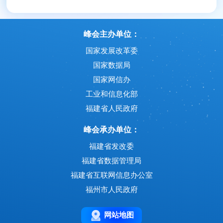
峰会主办单位：
国家发展改革委
国家数据局
国家网信办
工业和信息化部
福建省人民政府
峰会承办单位：
福建省发改委
福建省数据管理局
福建省互联网信息办公室
福州市人民政府
网站地图